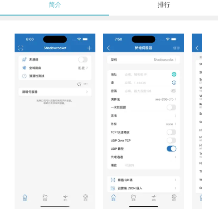
简介
排行