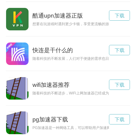
酷通upn加速器正版
下载
想要在玩游戏时遇到更少卡顿，享受更流畅的游戏体验吗？upn
快连是干什么的
下载
随着科技的不断发展，人们对于便捷的需求也日益增加。而“快连
wifi加速器推荐
下载
随着科技的不断进步，WiFi上网加速器已经成为解决网络速度慢
pg加速器下载
下载
PG加速器是一种网络工具，可以帮助用户加速网络连接速度，