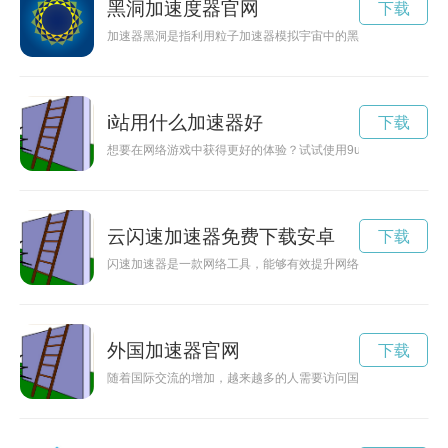
黑洞加速度器官网
下载
加速器黑洞是指利用粒子加速器模拟宇宙中的黑洞现象，进行科
i站用什么加速器好
下载
想要在网络游戏中获得更好的体验？试试使用9u加速器吧！它
云闪速加速器免费下载安卓
下载
闪速加速器是一款网络工具，能够有效提升网络连接速度，让用
外国加速器官网
下载
随着国际交流的增加，越来越多的人需要访问国外网站或使用国