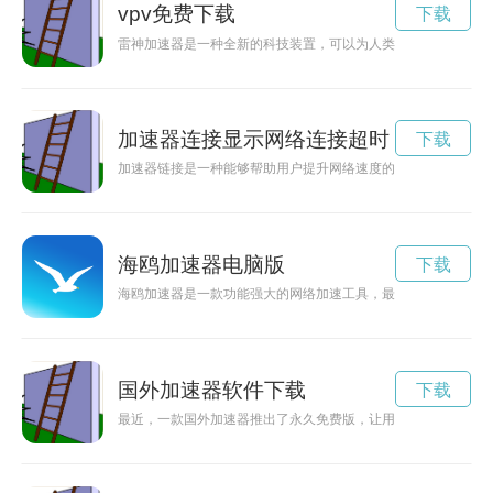
vpv免费下载
下载
雷神加速器是一种全新的科技装置，可以为人类提供前所未有的
加速器连接显示网络连接超时
下载
加速器链接是一种能够帮助用户提升网络速度的工具，通过使用
海鸥加速器电脑版
下载
海鸥加速器是一款功能强大的网络加速工具，最新发布的6.5.4
国外加速器软件下载
下载
最近，一款国外加速器推出了永久免费版，让用户尽情享受高速