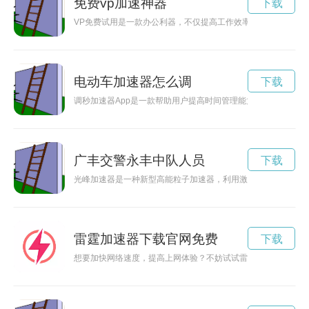
免费vp加速神器
下载
VP免费试用是一款办公利器，不仅提高工作效率，还保障网络
电动车加速器怎么调
下载
调秒加速器App是一款帮助用户提高时间管理能力、提升工作
广丰交警永丰中队人员
下载
光峰加速器是一种新型高能粒子加速器，利用激光技术将粒子加
雷霆加速器下载官网免费
下载
想要加快网络速度，提高上网体验？不妨试试雷霆加速器，它能