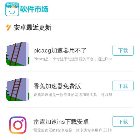
安卓最近更新
picacg加速器用不了
下载
Picacg是一个专注于动漫资源的平台，通过Picacg加速功
香蕉加速器免费版
下载
香蕉加速器是一款专业的网络加速工具，可以帮助用户提升网速
雷霆加速ins下载安卓
下载
雷霆加速器ins安卓版是一款专为安卓用户设计的网络加速工具，可