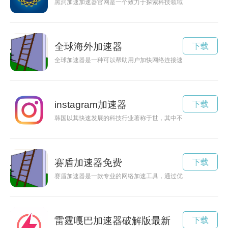
黑洞加速加速器官网是一个致力于探索科技领域的网站，提供最
全球海外加速器
下载
全球加速器是一种可以帮助用户加快网络连接速度的工具，通过
instagram加速器
下载
韩国以其快速发展的科技行业著称于世，其中不乏许多优秀的加
赛盾加速器免费
下载
赛盾加速器是一款专业的网络加速工具，通过优化网络连接，提
雷霆嘎巴加速器破解版最新
下载