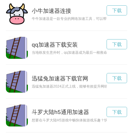
小牛加速器连接
下载
牛牛加速器是一款专业的网络加速工具，可以帮助用户优化网络
qq加速器下载安装
下载
当地铁发生意外时，qq加速器成为最后一根救命稻草，帮助乘客
迅猛兔加速器下载官网
下载
迅猛兔加速器2024正式上线，能够有效提升网络速度，让用户
斗罗大陆h5通用加速器
下载
想要在斗罗大陆H5游戏中畅快体验游戏乐趣？快来了解如何使