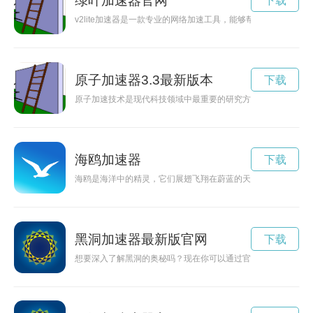
绿叶加速器官网
下载
v2lite加速器是一款专业的网络加速工具，能够帮助用户快速
原子加速器3.3最新版本
下载
原子加速技术是现代科技领域中最重要的研究方向之一，通过粒
海鸥加速器
下载
海鸥是海洋中的精灵，它们展翅飞翔在蔚蓝的天空中，自由自在
黑洞加速器最新版官网
下载
想要深入了解黑洞的奥秘吗？现在你可以通过官方下载的黑洞加