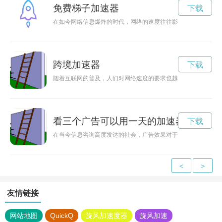
免费梯子加速器
下载
在如今网络信息爆炸的时代，网络的速度往往影响着我们的工作
跨境加速器
下载
随着互联网的普及，人们对网络速度的要求也越来越高。海外节
看三个广告可以用一天的加速器
下载
在当今信息咨询高度发达的社会，广告效果对于企业的营销策略
<
>
友情链接
网站地图
QuickQ
旋风加速度器
旋风加速