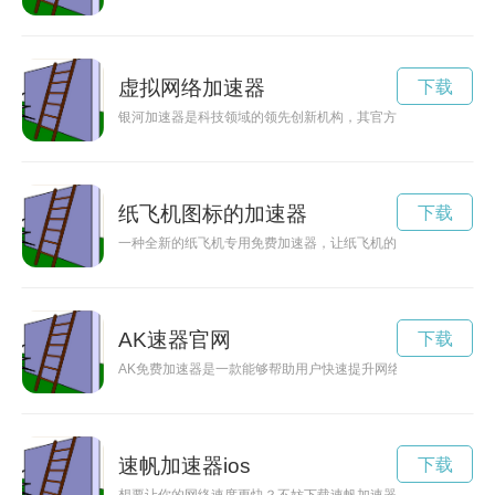
虚拟网络加速器
下载
银河加速器是科技领域的领先创新机构，其官方网站是探索科技
纸飞机图标的加速器
下载
一种全新的纸飞机专用免费加速器，让纸飞机的飞行更加迅速和
AK速器官网
下载
AK免费加速器是一款能够帮助用户快速提升网络连接速度的工
速帆加速器ios
下载