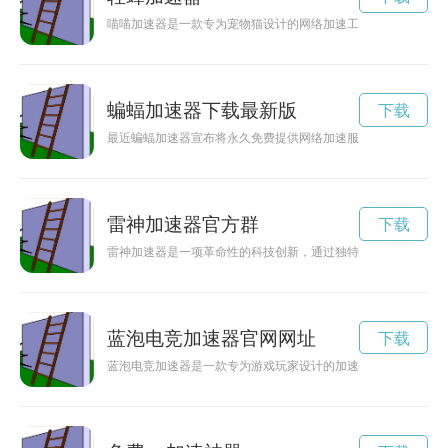
喵喵加速器是一款专为宠物猫设计的网络加速工具，能够提升猫
蝙蝠加速器下载最新版
下载
最近蝙蝠加速器宣布将永久免费提供网络加速服务，为广大用户
雷神加速器官方群
下载
雷神加速器是一项革命性的科技创新，通过独特的设计和先进的
蓝泡电竞加速器官网网址
下载
蓝泡电竞加速器是一款专为游戏玩家设计的加速器，能够优化网