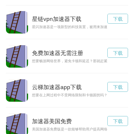
星链vpn加速器下载
下载
星闪加速器是一项新型的科技装置，被用来加速星际航行的速度
免费加速器无需注册
下载
想要畅游网络世界，避免卡顿和延迟？那就赶紧注册试用一个加
云梯加速器app下载
下载
想要在上网过程中不受网络限制和卡顿困扰吗？现在有一款云梯
加速器美国免费
下载
美国加速器免费版是一款能够帮助用户提高网络连接速度，解决