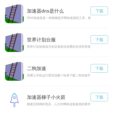
加速器dns是什么
下载
DNS加速器是一种能够提升网络速度的工具，能够加快页面加
世界计划台服
下载
世界计划加速器为创业者提供免费的支持和资源，帮助他们加速
二狗加速
下载
想要让手机运行更加流畅？快来下载二狗加速手机版，帮助您提
加速器梯子小火箭
下载
随着互联网的普及，人们对网络连接速度的要求越来越高。加速