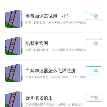
免费加速器试用一小时
下载
想要在网络世界中畅行无阻，就不能错过轻蜂加速器app下载
酷我家官网
下载
随着互联网的普及，人们对网络速度的要求也越来越高。然而网
白鲸加速器怎么无限注册
下载
白鲸加速器账号是一款专为互联网用户设计的网络加速工具，通
云川取名慎用
下载
当云帆在天空高高飘扬，仿佛让人们感受到了一种自由和畅快的