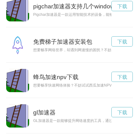
pigchar加速器支持几个window
下载
Pigchar加速器是一款运用智能技术的设备，能够帮助猪场提
免费梯子加速器安装包
下载
想要畅享网络世界，却遇到网速慢的困扰？不妨尝试一下免费好
蜂鸟加速npv下载
下载
想要畅享快速网络体验？不妨试试西瓜加速NPV官网，让你轻松
gl加速器
下载
GL加速器是一款能够提升网络速度的工具，通过优化网络连接