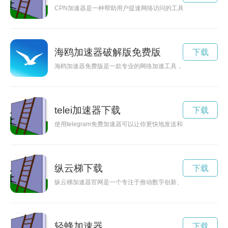
CPN加速器是一种帮助用户提速网络访问的工具，能够优化网
海鸥加速器破解版免费版
下载
海鸥加速器免费版是一款专业的网络加速工具，能够帮助用户优
telei加速器下载
下载
使用telegram免费加速器可以让你更快地发送和接收消息，让
纵云梯下载
下载
纵云梯加速器官网是一个专注于推动数字创新、连接未来的平台
轻蜂加速器
下载