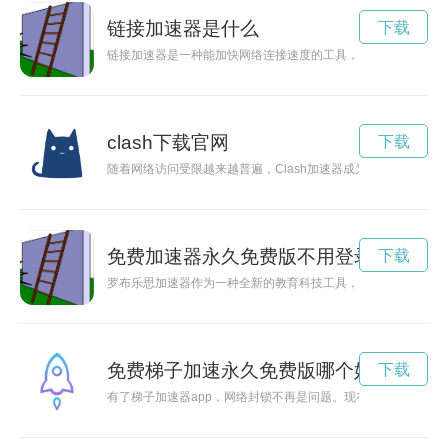
链接加速器是什么
下载
链接加速器是一种能加快网络连接速度的工具，通过优化传输路
clash下载官网
下载
随着网络访问受限越来越普遍，Clash加速器成为了许多人翻墙
免费加速器永久免费版不用登录
下载
罗布乐思加速器作为一种全新的教育科技工具，正在为孩子们的
免费梯子加速永久免费版哪个好
下载
有了梯子加速器app，网络封锁不再是问题。现在免费永久使用