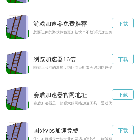
游戏加速器免费推荐
下载
想要让你的游戏体验更加畅快？不妨试试这些免费推荐的游戏加
浏览加速器16倍
下载
随着互联网的发展，访问网页时常会遇到网速慢的情况，这时浏
赛盾加速器官网地址
下载
赛盾加速器是一款强大的网络加速工具，通过优化网络连接，为
国外vps加速免费
下载
牛牛加速器是一款专业的网络加速软件，能够有效提升网络速度