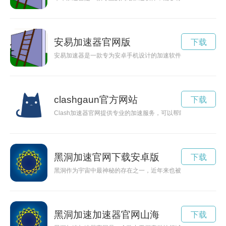
安易加速器官网版
下载
安易加速器是一款专为安卓手机设计的加速软件，能够有效清理
clashgaun官方网站
下载
Clash加速器官网提供专业的加速服务，可以帮助用户破解网
黑洞加速官网下载安卓版
下载
黑洞作为宇宙中最神秘的存在之一，近年来也被用来作为一种科
黑洞加速加速器官网山海
下载