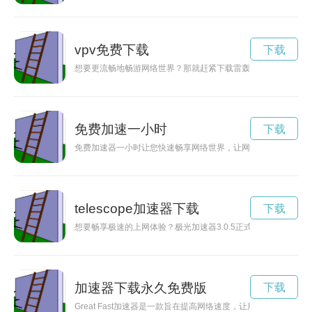
vpv免费下载
下载
想要更流畅地畅游网络世界？那就赶紧下载雷轰加速器app官方
免费加速一小时
下载
免费加速器一小时让您快速畅享网络世界，让网页加载更快、视
telescope加速器下载
下载
想要畅享极速的上网体验？极光加速器3.0.5正式发布！从此告
加速器下载永久免费版
下载
Great Fast加速器是一款旨在提高网络速度，让用户畅享