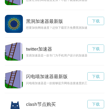
想要让你的网络速度更快？不妨下载速帆加速器，帮助你轻松提
黑洞加速器最新版
下载
想要加快网络速度？赶快下载官方免费黑洞加速器，让您畅游互
twitter加速器
下载
安易加速器是一款专门为手机用户设计的加速器应用，能够有效地
闪电喵加速器最新版
下载
闪电喵加速器是一款能够提升网络连接速度的工具，让用户能够
clash节点购买
下载