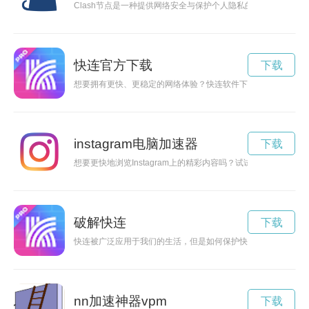
Clash节点是一种提供网络安全与保护个人隐私的技术，在科技
快连官方下载
下载
想要拥有更快、更稳定的网络体验？快连软件下载帮助您解决网
instagram电脑加速器
下载
想要更快地浏览Instagram上的精彩内容吗？试试这款下载加
破解快连
下载
快连被广泛应用于我们的生活，但是如何保护快连的安全却是一
nn加速神器vpm
下载