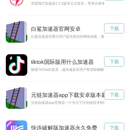
雷霆嘎巴加速器1.0.2版本正式发布，带来全新体验，让网络加
白鲨加速器官网安卓
下载
白鲨加速器官网为用户提供更快的网络体验，通过先进的加速器
tiktok国际版用什么加速器
下载
随着TikTok的普及，越来越多的用户希望能够解锁全球内容，但
元链加速器app下载安卓版本最新
下载
元链加速器app官网是一个专注于区块链技术和数字资产领域
快连破解版加速器永久免费
下载