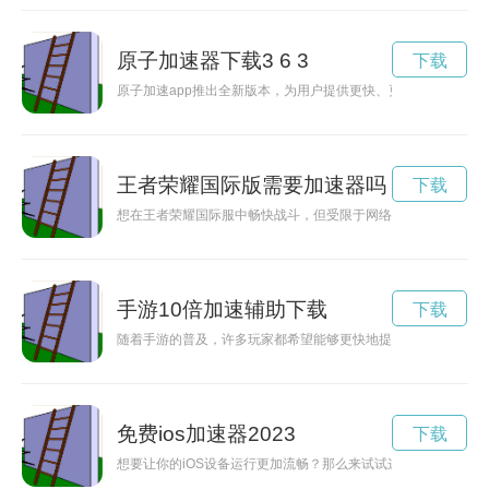
原子加速器下载3 6 3
下载
原子加速app推出全新版本，为用户提供更快、更便捷的加速体
王者荣耀国际版需要加速器吗
下载
想在王者荣耀国际服中畅快战斗，但受限于网络延迟？别担心！
手游10倍加速辅助下载
下载
随着手游的普及，许多玩家都希望能够更快地提升游戏进程。现
免费ios加速器2023
下载
想要让你的iOS设备运行更加流畅？那么来试试这款免费iOS