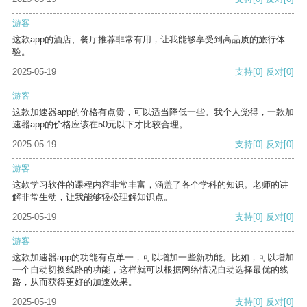
游客
这款app的酒店、餐厅推荐非常有用，让我能够享受到高品质的旅行体
验。
2025-05-19
支持
[0]
反对
[0]
游客
这款加速器app的价格有点贵，可以适当降低一些。我个人觉得，一款加
速器app的价格应该在50元以下才比较合理。
2025-05-19
支持
[0]
反对
[0]
游客
这款学习软件的课程内容非常丰富，涵盖了各个学科的知识。老师的讲
解非常生动，让我能够轻松理解知识点。
2025-05-19
支持
[0]
反对
[0]
游客
这款加速器app的功能有点单一，可以增加一些新功能。比如，可以增加
一个自动切换线路的功能，这样就可以根据网络情况自动选择最优的线
路，从而获得更好的加速效果。
2025-05-19
支持
[0]
反对
[0]