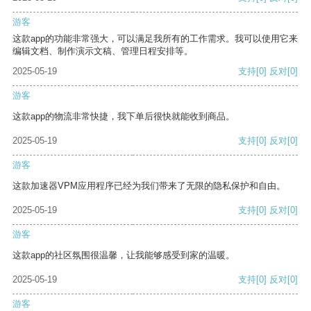
游客
这款app的功能非常强大，可以满足我所有的工作需求。我可以使用它来
编辑文档、制作演示文稿、管理日程安排等。
2025-05-19
支持
[0]
反对
[0]
游客
这款app的物流非常快捷，我下单后很快就能收到商品。
2025-05-19
支持
[0]
反对
[0]
游客
这款加速器VPM应用程序已经为我们带来了无限的隐私保护和自由。
2025-05-19
支持
[0]
反对
[0]
游客
这款app的社区氛围很温馨，让我能够感受到家的温暖。
2025-05-19
支持
[0]
反对
[0]
游客