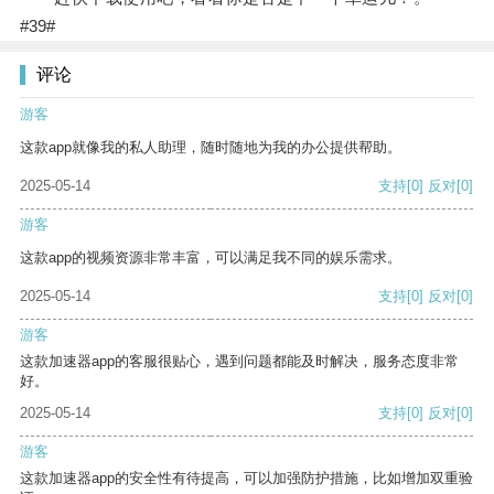
#39#
评论
游客
这款app就像我的私人助理，随时随地为我的办公提供帮助。
2025-05-14
支持
[0]
反对
[0]
游客
这款app的视频资源非常丰富，可以满足我不同的娱乐需求。
2025-05-14
支持
[0]
反对
[0]
游客
这款加速器app的客服很贴心，遇到问题都能及时解决，服务态度非常
好。
2025-05-14
支持
[0]
反对
[0]
游客
这款加速器app的安全性有待提高，可以加强防护措施，比如增加双重验