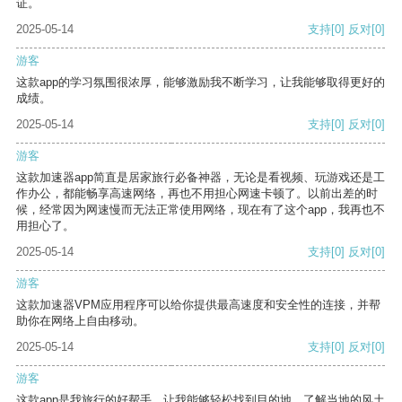
证。
2025-05-14
支持
[0]
反对
[0]
游客
这款app的学习氛围很浓厚，能够激励我不断学习，让我能够取得更好的
成绩。
2025-05-14
支持
[0]
反对
[0]
游客
这款加速器app简直是居家旅行必备神器，无论是看视频、玩游戏还是工
作办公，都能畅享高速网络，再也不用担心网速卡顿了。以前出差的时
候，经常因为网速慢而无法正常使用网络，现在有了这个app，我再也不
用担心了。
2025-05-14
支持
[0]
反对
[0]
游客
这款加速器VPM应用程序可以给你提供最高速度和安全性的连接，并帮
助你在网络上自由移动。
2025-05-14
支持
[0]
反对
[0]
游客
这款app是我旅行的好帮手，让我能够轻松找到目的地，了解当地的风土