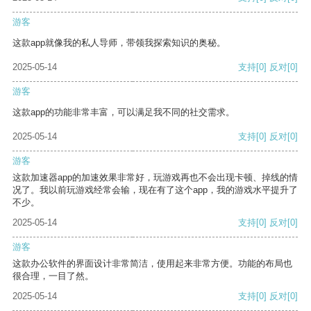
游客
这款app就像我的私人导师，带领我探索知识的奥秘。
2025-05-14
支持
[0]
反对
[0]
游客
这款app的功能非常丰富，可以满足我不同的社交需求。
2025-05-14
支持
[0]
反对
[0]
游客
这款加速器app的加速效果非常好，玩游戏再也不会出现卡顿、掉线的情
况了。我以前玩游戏经常会输，现在有了这个app，我的游戏水平提升了
不少。
2025-05-14
支持
[0]
反对
[0]
游客
这款办公软件的界面设计非常简洁，使用起来非常方便。功能的布局也
很合理，一目了然。
2025-05-14
支持
[0]
反对
[0]