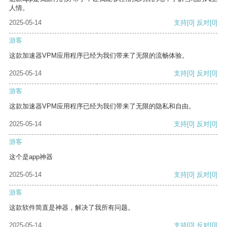
人情。
2025-05-14
支持
[0]
反对
[0]
游客
这款加速器VPM应用程序已经为我们带来了无限的流畅体验。
2025-05-14
支持
[0]
反对
[0]
游客
这款加速器VPM应用程序已经为我们带来了无限的隐私和自由。
2025-05-14
支持
[0]
反对
[0]
游客
这个是app神器
2025-05-14
支持
[0]
反对
[0]
游客
这款软件简直是神器，解决了我所有问题。
2025-05-14
支持
[0]
反对
[0]