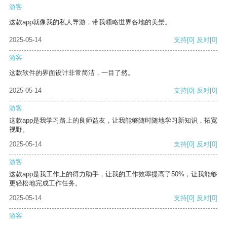
游客
这款app就像我的私人导游，带我领略世界各地的美景。
2025-05-14
支持
[0]
反对
[0]
游客
这款软件的界面设计非常简洁，一目了然。
2025-05-14
支持
[0]
反对
[0]
游客
这款app是我学习路上的良师益友，让我能够随时随地学习新知识，拓宽
视野。
2025-05-14
支持
[0]
反对
[0]
游客
这款app是我工作上的得力助手，让我的工作效率提高了50%，让我能够
更轻松地完成工作任务。
2025-05-14
支持
[0]
反对
[0]
游客