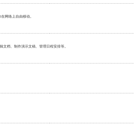
你在网络上自由移动。
编辑文档、制作演示文稿、管理日程安排等。
。
。