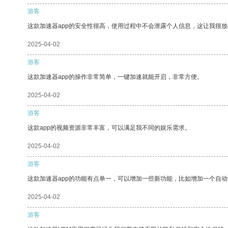
游客
这款加速器app的安全性很高，使用过程中不会泄露个人信息，这让我很
2025-04-02
游客
这款加速器app的操作非常简单，一键加速就能开启，非常方便。
2025-04-02
游客
这款app的视频资源非常丰富，可以满足我不同的娱乐需求。
2025-04-02
游客
这款加速器app的功能有点单一，可以增加一些新功能，比如增加一个自
2025-04-02
游客