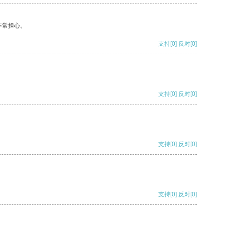
非常担心。
支持
[0]
反对
[0]
支持
[0]
反对
[0]
支持
[0]
反对
[0]
支持
[0]
反对
[0]