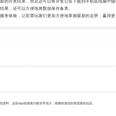
的开奖结果，而且还可以将开奖公告下载到手机或电脑中随
结果，还可以方便地将数据保存备查。
务体验，让彩票玩家们更加方便地掌握最新的走势，赢得更
。
找资料，这款app的搜索功能非常强大，能够快速找到我需要的信息。