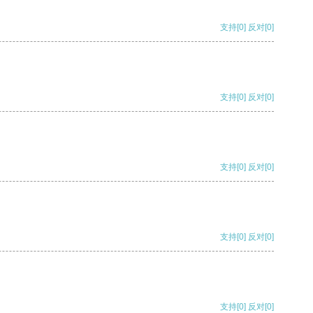
支持
[0]
反对
[0]
支持
[0]
反对
[0]
支持
[0]
反对
[0]
支持
[0]
反对
[0]
支持
[0]
反对
[0]