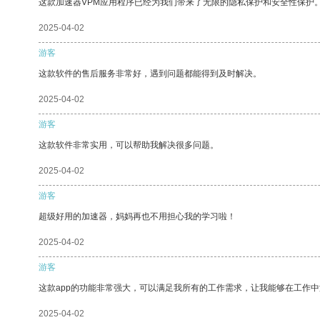
这款加速器VPM应用程序已经为我们带来了无限的隐私保护和安全性保护
2025-04-02
游客
这款软件的售后服务非常好，遇到问题都能得到及时解决。
2025-04-02
游客
这款软件非常实用，可以帮助我解决很多问题。
2025-04-02
游客
超级好用的加速器，妈妈再也不用担心我的学习啦！
2025-04-02
游客
这款app的功能非常强大，可以满足我所有的工作需求，让我能够在工作
2025-04-02