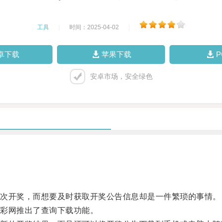
工具
|
时间：2025-04-02
|
卓下载
苹果下载
安卓市场，安全绿色
次开奖，而想要及时获取开奖公告信息却是一件繁琐的事情。
彩网推出了查询下载功能。