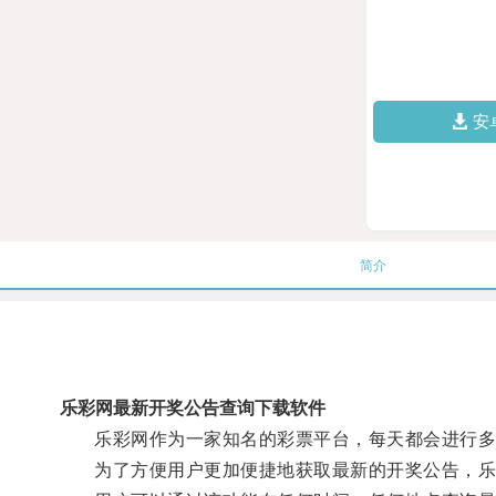
安
简介
乐彩网最新开奖公告查询下载软件
乐彩网作为一家知名的彩票平台，每天都会进行多
为了方便用户更加便捷地获取最新的开奖公告，乐