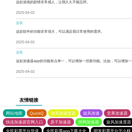
这款游戏的剧情非常感人，让我久久不能忘怀。
2025-04-02
游客
这款软件的功能非常强大，可以满足我日常使用的需求。
2025-04-02
游客
这款加速器app的功能有点单一，可以增加一些新功能。比如，可以增加
2025-04-02
友情链接
网站地图
QuickQ
旋风加速度器
旋风加速
坚果加速器
快连加速器官网入口
原子加速器
快鸭加速器
旋风加速度器
全民彩票平台登录
全民彩票app下载大全
明发彩票平台怎么样