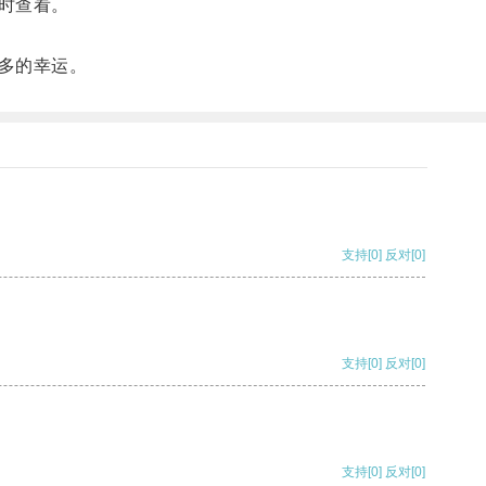
时查看。
多的幸运。
支持
[0]
反对
[0]
支持
[0]
反对
[0]
支持
[0]
反对
[0]