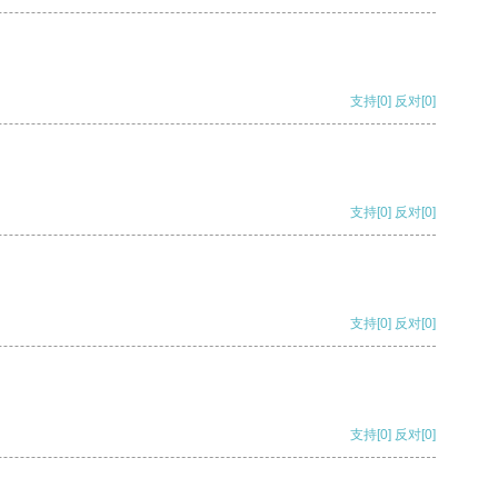
支持
[0]
反对
[0]
支持
[0]
反对
[0]
支持
[0]
反对
[0]
支持
[0]
反对
[0]