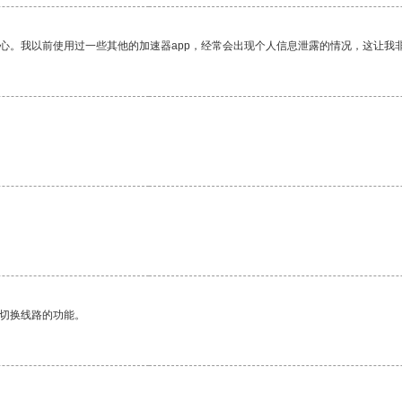
放心。我以前使用过一些其他的加速器app，经常会出现个人信息泄露的情况，这让我
动切换线路的功能。