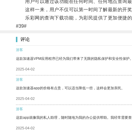
用户可以通过该功能在任何时间、任何地点查询最新
这样一来，用户不仅可以第一时间了解最新的开奖
乐彩网的查询下载功能，为彩民提供了更加便捷的服
#39#
评论
游客
这款加速器VPM应用程序已经为我们带来了无限的隐私保护和安全性保护
2025-04-02
游客
这款加速器app的价格有点贵，可以适当降低一些，这样会更加亲民。
2025-04-02
游客
这款app就像我的私人助理，随时随地为我的办公提供帮助。我经常需要查
2025-04-02