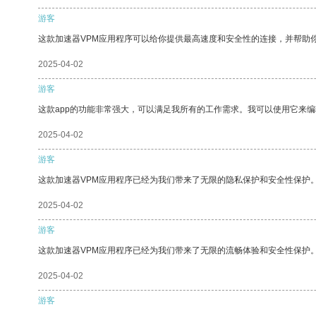
游客
这款加速器VPM应用程序可以给你提供最高速度和安全性的连接，并帮助
2025-04-02
游客
这款app的功能非常强大，可以满足我所有的工作需求。我可以使用它来
2025-04-02
游客
这款加速器VPM应用程序已经为我们带来了无限的隐私保护和安全性保护
2025-04-02
游客
这款加速器VPM应用程序已经为我们带来了无限的流畅体验和安全性保护
2025-04-02
游客