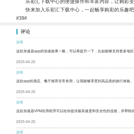
乐彩汇下载中心的便捷操作和丰富内容，让购彩变
快来加入乐彩汇下载中心，一起畅享购彩的乐趣吧
#39#
评论
游客
这款加速器app的加速效果一般，可以再提升一下，比如能够支持更多地
2025-04-20
游客
这款app的酒店、餐厅推荐非常有用，让我能够享受到高品质的旅行体验。
2025-04-20
游客
这款加速器VPM应用程序可以给你提供最高速度和安全性的连接，并帮助
2025-04-20
游客