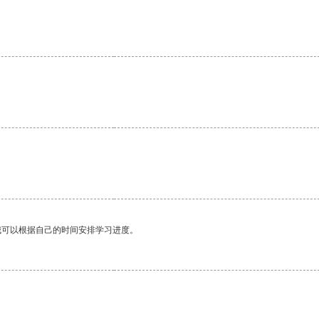
。
我可以根据自己的时间安排学习进度。