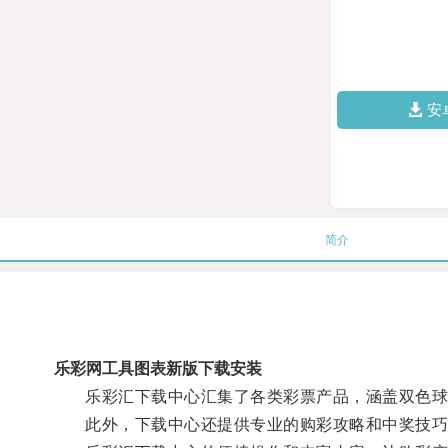
安
简介
乐彩网工具图表新版下载安装
乐彩汇下载中心汇集了各类彩票产品，涵盖双色球、
此外，下载中心还提供专业的购彩攻略和中奖技巧