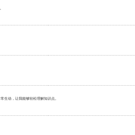
。
非常生动，让我能够轻松理解知识点。