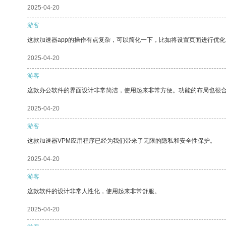
2025-04-20
游客
这款加速器app的操作有点复杂，可以简化一下，比如将设置页面进行优化
2025-04-20
游客
这款办公软件的界面设计非常简洁，使用起来非常方便。功能的布局也很
2025-04-20
游客
这款加速器VPM应用程序已经为我们带来了无限的隐私和安全性保护。
2025-04-20
游客
这款软件的设计非常人性化，使用起来非常舒服。
2025-04-20