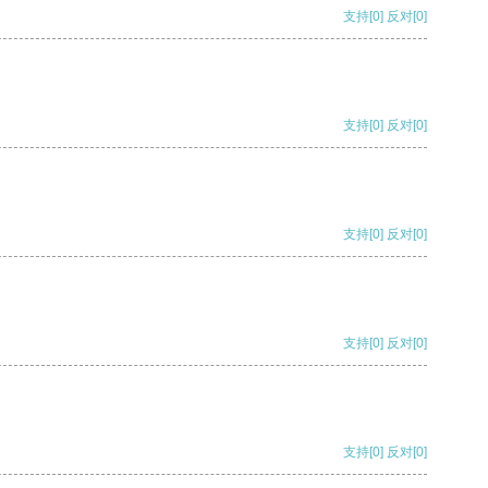
支持
[0]
反对
[0]
支持
[0]
反对
[0]
支持
[0]
反对
[0]
支持
[0]
反对
[0]
支持
[0]
反对
[0]