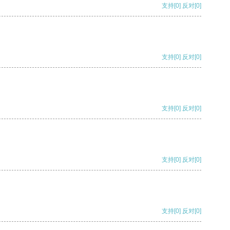
支持
[0]
反对
[0]
支持
[0]
反对
[0]
支持
[0]
反对
[0]
支持
[0]
反对
[0]
支持
[0]
反对
[0]