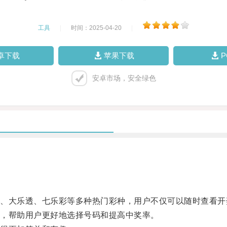
工具
|
时间：2025-04-20
|
卓下载
苹果下载
安卓市场，安全绿色
大乐透、七乐彩等多种热门彩种，用户不仅可以随时查看开
，帮助用户更好地选择号码和提高中奖率。