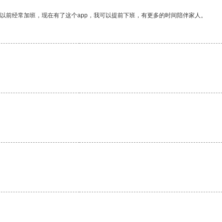
我以前经常加班，现在有了这个app，我可以提前下班，有更多的时间陪伴家人。