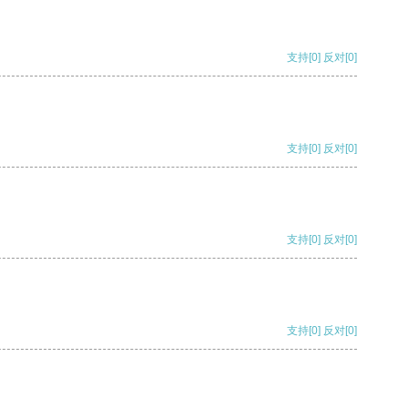
支持
[0]
反对
[0]
支持
[0]
反对
[0]
支持
[0]
反对
[0]
支持
[0]
反对
[0]