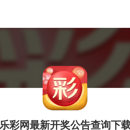
乐彩网最新开奖公告查询下