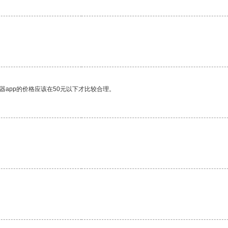
器app的价格应该在50元以下才比较合理。