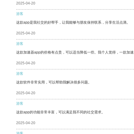
2025-04-20
游客
这款app是我社交的好帮手，让我能够与朋友保持联系，分享生活点滴。
2025-04-20
游客
这款加速器app的价格有点贵，可以适当降低一些。我个人觉得，一款加速
2025-04-20
游客
这款软件非常实用，可以帮助我解决很多问题。
2025-04-20
游客
这款app的功能非常丰富，可以满足我不同的社交需求。
2025-04-20
游客