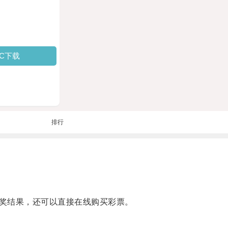
PC下载
排行
奖结果，还可以直接在线购买彩票。