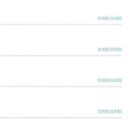
支持
[0]
反对
[0]
支持
[0]
反对
[0]
支持
[0]
反对
[0]
支持
[0]
反对
[0]