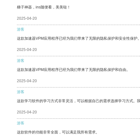
梯子神器，ins随便看，美美哒！
2025-04-20
游客
这款加速器VPM应用程序已经为我们带来了无限的隐私保护和安全性保护
2025-04-20
游客
这款加速器VPM应用程序已经为我们带来了无限的隐私保护和自由。
2025-04-20
游客
这款学习软件的学习方式非常灵活，可以根据自己的需求选择学习方式。
2025-04-20
游客
这款软件的功能非常全面，可以满足我所有需求。