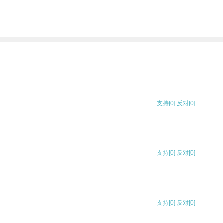
支持
[0]
反对
[0]
支持
[0]
反对
[0]
支持
[0]
反对
[0]