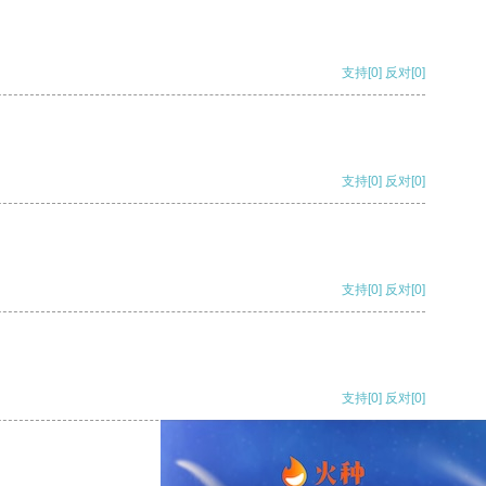
支持
[0]
反对
[0]
支持
[0]
反对
[0]
支持
[0]
反对
[0]
支持
[0]
反对
[0]