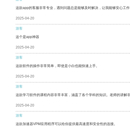
这款app的客服非常专业，遇到问题总是能够及时解决，让我能够安心工作
2025-04-20
游客
这个是app神器
2025-04-20
游客
这款软件的操作非常简单，即使是小白也能快速上手。
2025-04-20
游客
这款学习软件的课程内容非常丰富，涵盖了各个学科的知识。老师的讲解
2025-04-20
游客
这款加速器VPM应用程序可以给你提供最高速度和安全性的连接。