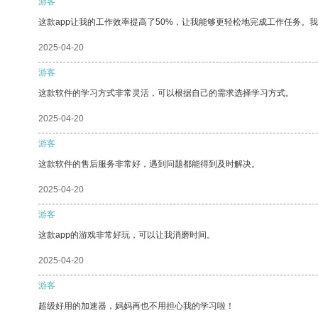
游客
这款app让我的工作效率提高了50%，让我能够更轻松地完成工作任务。
2025-04-20
游客
这款软件的学习方式非常灵活，可以根据自己的需求选择学习方式。
2025-04-20
游客
这款软件的售后服务非常好，遇到问题都能得到及时解决。
2025-04-20
游客
这款app的游戏非常好玩，可以让我消磨时间。
2025-04-20
游客
超级好用的加速器，妈妈再也不用担心我的学习啦！