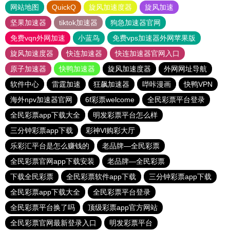
网站地图
QuickQ
旋风加速度器
旋风加速
坚果加速器
tiktok加速器
狗急加速器官网
免费vqn外网加速
小蓝鸟
免费vps加速器外网苹果版
旋风加速度器
快连加速器
快连加速器官网入口
原子加速器
快鸭加速器
旋风加速度器
外网网址导航
软件中心
雷霆加速
狂飙加速器
哔咔漫画
快鸭VPN
海外npv加速器官网
6f彩票welcome
全民彩票平台登录
全民彩票app下载大全
明发彩票平台怎么样
三分钟彩票app下载
彩神Vl购彩大厅
乐彩汇平台是怎么赚钱的
老品牌—全民彩票
全民彩票官网app下载安装
老品牌—全民彩票
下载全民彩票
全民彩票软件app下载
三分钟彩票app下载
全民彩票app下载大全
全民彩票平台登录
全民彩票平台换了吗
顶级彩票app官方网站
全民彩票官网最新登录入口
明发彩票平台