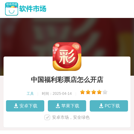
中国福利彩票店怎么开店
工具
|
时间：2025-04-14
|
安卓下载
苹果下载
PC下载
安卓市场，安全绿色