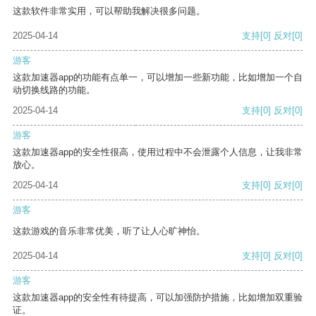
这款软件非常实用，可以帮助我解决很多问题。
2025-04-14
支持
[0]
反对
[0]
游客
这款加速器app的功能有点单一，可以增加一些新功能，比如增加一个自
动切换线路的功能。
2025-04-14
支持
[0]
反对
[0]
游客
这款加速器app的安全性很高，使用过程中不会泄露个人信息，让我非常
放心。
2025-04-14
支持
[0]
反对
[0]
游客
这款游戏的音乐非常优美，听了让人心旷神怡。
2025-04-14
支持
[0]
反对
[0]
游客
这款加速器app的安全性有待提高，可以加强防护措施，比如增加双重验
证。