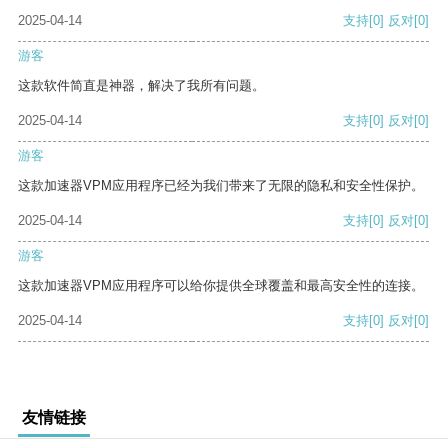
2025-04-14
支持
[0]
反对
[0]
游客
这款软件简直是神器，解决了我所有问题。
2025-04-14
支持
[0]
反对
[0]
游客
这款加速器VPM应用程序已经为我们带来了无限的隐私和安全性保护。
2025-04-14
支持
[0]
反对
[0]
游客
这款加速器VPM应用程序可以给你提供全球覆盖和最高安全性的连接。
2025-04-14
支持
[0]
反对
[0]
友情链接