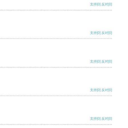
支持
[0]
反对
[0]
支持
[0]
反对
[0]
支持
[0]
反对
[0]
支持
[0]
反对
[0]
支持
[0]
反对
[0]