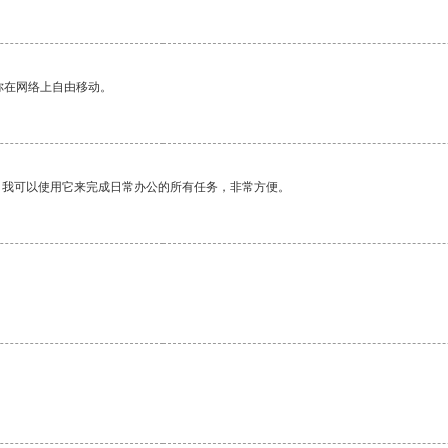
你在网络上自由移动。
。我可以使用它来完成日常办公的所有任务，非常方便。
。