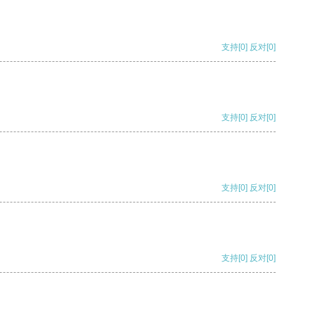
支持
[0]
反对
[0]
支持
[0]
反对
[0]
支持
[0]
反对
[0]
支持
[0]
反对
[0]