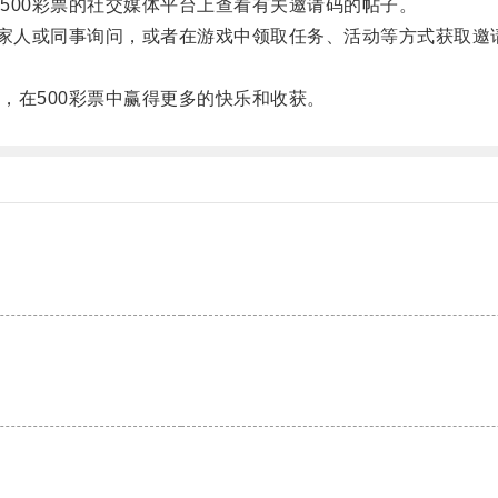
00彩票的社交媒体平台上查看有关邀请码的帖子。
家人或同事询问，或者在游戏中领取任务、活动等方式获取邀
在500彩票中赢得更多的快乐和收获。
。