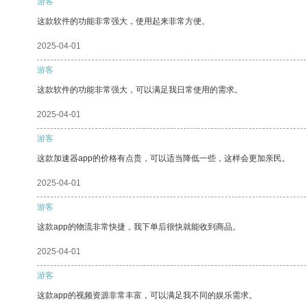
游客
这款软件的功能非常强大，使用起来非常方便。
2025-04-01
游客
这款软件的功能非常强大，可以满足我日常使用的需求。
2025-04-01
游客
这款加速器app的价格有点贵，可以适当降低一些，这样会更加亲民。
2025-04-01
游客
这款app的物流非常快捷，我下单后很快就能收到商品。
2025-04-01
游客
这款app的视频资源非常丰富，可以满足我不同的娱乐需求。