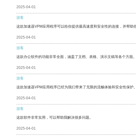
2025-04-01
游客
这款加速器VPM应用程序可以给你提供最高速度和安全性的连接，并帮助
2025-04-01
游客
这款办公软件的功能非常全面，涵盖了文档、表格、演示文稿等各个方面
2025-04-01
游客
这款加速器VPM应用程序已经为我们带来了无限的流畅体验和安全性保护
2025-04-01
游客
这款软件非常实用，可以帮助我解决很多问题。
2025-04-01