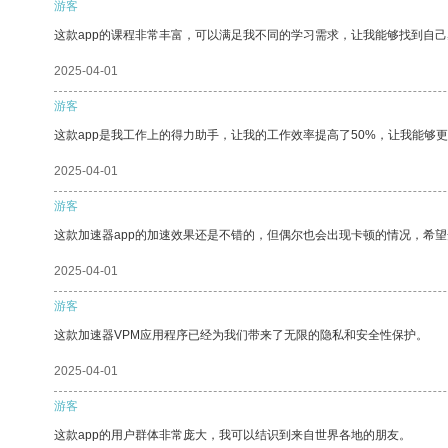
游客
这款app的课程非常丰富，可以满足我不同的学习需求，让我能够找到自
2025-04-01
游客
这款app是我工作上的得力助手，让我的工作效率提高了50%，让我能够
2025-04-01
游客
这款加速器app的加速效果还是不错的，但偶尔也会出现卡顿的情况，希
2025-04-01
游客
这款加速器VPM应用程序已经为我们带来了无限的隐私和安全性保护。
2025-04-01
游客
这款app的用户群体非常庞大，我可以结识到来自世界各地的朋友。