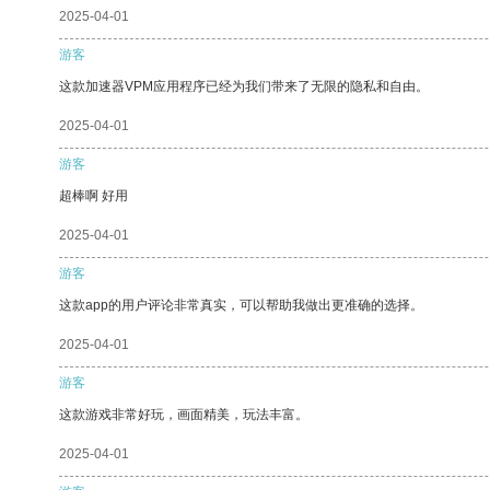
2025-04-01
游客
这款加速器VPM应用程序已经为我们带来了无限的隐私和自由。
2025-04-01
游客
超棒啊 好用
2025-04-01
游客
这款app的用户评论非常真实，可以帮助我做出更准确的选择。
2025-04-01
游客
这款游戏非常好玩，画面精美，玩法丰富。
2025-04-01