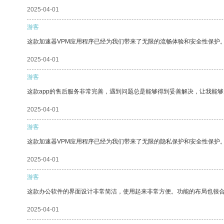
2025-04-01
游客
这款加速器VPM应用程序已经为我们带来了无限的流畅体验和安全性保护
2025-04-01
游客
这款app的售后服务非常完善，遇到问题总是能够得到妥善解决，让我能
2025-04-01
游客
这款加速器VPM应用程序已经为我们带来了无限的隐私保护和安全性保护
2025-04-01
游客
这款办公软件的界面设计非常简洁，使用起来非常方便。功能的布局也很
2025-04-01