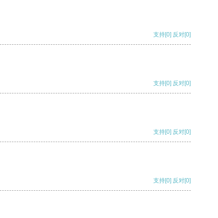
支持
[0]
反对
[0]
支持
[0]
反对
[0]
支持
[0]
反对
[0]
支持
[0]
反对
[0]