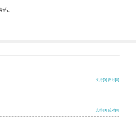
请码。
支持
[0]
反对
[0]
支持
[0]
反对
[0]