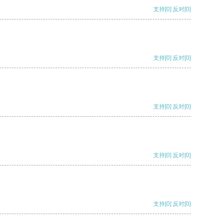
支持
[0]
反对
[0]
支持
[0]
反对
[0]
支持
[0]
反对
[0]
支持
[0]
反对
[0]
支持
[0]
反对
[0]