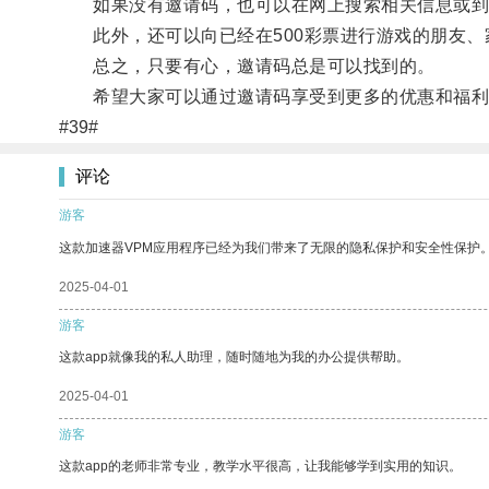
如果没有邀请码，也可以在网上搜索相关信息或到5
此外，还可以向已经在500彩票进行游戏的朋友、
总之，只要有心，邀请码总是可以找到的。
希望大家可以通过邀请码享受到更多的优惠和福利，
#39#
评论
游客
这款加速器VPM应用程序已经为我们带来了无限的隐私保护和安全性保护
2025-04-01
游客
这款app就像我的私人助理，随时随地为我的办公提供帮助。
2025-04-01
游客
这款app的老师非常专业，教学水平很高，让我能够学到实用的知识。