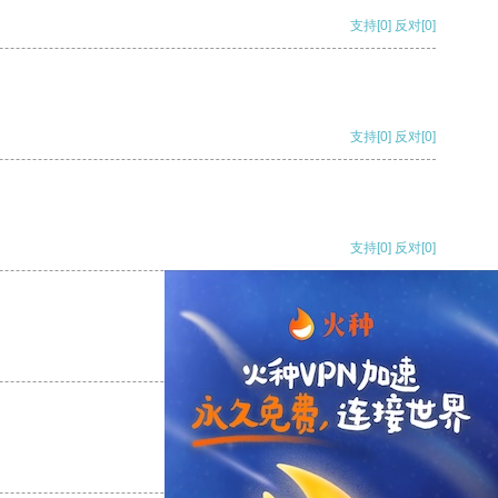
支持
[0]
反对
[0]
支持
[0]
反对
[0]
支持
[0]
反对
[0]
支持
[0]
反对
[0]
支持
[0]
反对
[0]