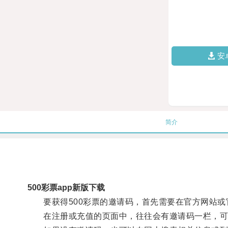
安
简介
500彩票app新版下载
要获得500彩票的邀请码，首先需要在官方网站或官
在注册或充值的页面中，往往会有邀请码一栏，可