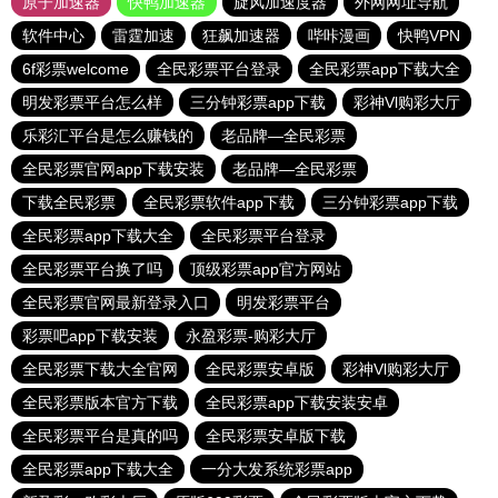
原子加速器
快鸭加速器
旋风加速度器
外网网址导航
软件中心
雷霆加速
狂飙加速器
哔咔漫画
快鸭VPN
6f彩票welcome
全民彩票平台登录
全民彩票app下载大全
明发彩票平台怎么样
三分钟彩票app下载
彩神Vl购彩大厅
乐彩汇平台是怎么赚钱的
老品牌—全民彩票
全民彩票官网app下载安装
老品牌—全民彩票
下载全民彩票
全民彩票软件app下载
三分钟彩票app下载
全民彩票app下载大全
全民彩票平台登录
全民彩票平台换了吗
顶级彩票app官方网站
全民彩票官网最新登录入口
明发彩票平台
彩票吧app下载安装
永盈彩票-购彩大厅
全民彩票下载大全官网
全民彩票安卓版
彩神Vl购彩大厅
全民彩票版本官方下载
全民彩票app下载安装安卓
全民彩票平台是真的吗
全民彩票安卓版下载
全民彩票app下载大全
一分大发系统彩票app