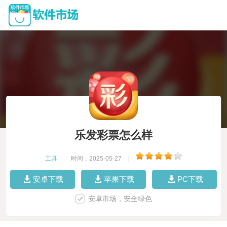
乐发彩票怎么样
工具
|
时间：2025-05-27
|
安卓下载
苹果下载
PC下载
安卓市场，安全绿色