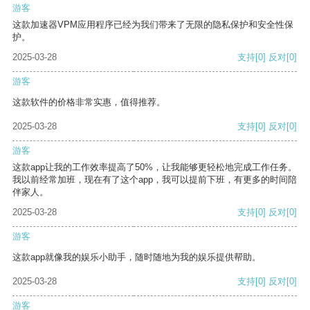
游客
这款加速器VPM应用程序已经为我们带来了无限的隐私保护和安全性保
护。
2025-03-28
支持
[0]
反对
[0]
游客
这款软件的价格非常实惠，值得推荐。
2025-03-28
支持
[0]
反对
[0]
游客
这款app让我的工作效率提高了50%，让我能够更轻松地完成工作任务。
我以前经常加班，现在有了这个app，我可以提前下班，有更多的时间陪
伴家人。
2025-03-28
支持
[0]
反对
[0]
游客
这款app就像我的娱乐小助手，随时随地为我的娱乐提供帮助。
2025-03-28
支持
[0]
反对
[0]
游客