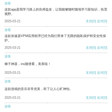
游客
这款app是我学习路上的良师益友，让我能够随时随地学习新知识，拓宽
视野。
2025-03-21
支持
[0]
反对
[0]
游客
这款加速器VPM应用程序已经为我们带来了无限的隐私保护和安全性保
护。
2025-03-21
支持
[0]
反对
[0]
游客
梯子神器，ins随便看，美美哒！
2025-03-21
支持
[0]
反对
[0]
游客
这款游戏的音乐非常优美，听了让人心旷神怡。
2025-03-21
支持
[0]
反对
[0]
游客