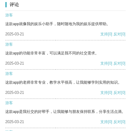
评论
游客
这款app就像我的娱乐小助手，随时随地为我的娱乐提供帮助。
2025-03-21
支持
[0]
反对
[0]
游客
这款app的功能非常丰富，可以满足我不同的社交需求。
2025-03-21
支持
[0]
反对
[0]
游客
这款app的老师非常专业，教学水平很高，让我能够学到实用的知识。
2025-03-21
支持
[0]
反对
[0]
游客
这款app是我社交的好帮手，让我能够与朋友保持联系，分享生活点滴。
2025-03-21
支持
[0]
反对
[0]