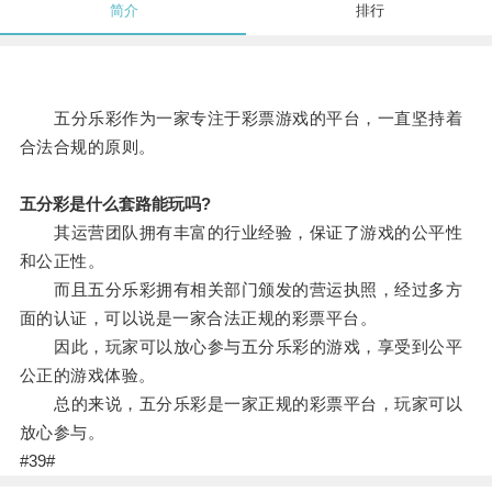
简介
排行
五分乐彩作为一家专注于彩票游戏的平台，一直坚持着
合法合规的原则。
五分彩是什么套路能玩吗?
其运营团队拥有丰富的行业经验，保证了游戏的公平性
和公正性。
而且五分乐彩拥有相关部门颁发的营运执照，经过多方
面的认证，可以说是一家合法正规的彩票平台。
因此，玩家可以放心参与五分乐彩的游戏，享受到公平
公正的游戏体验。
总的来说，五分乐彩是一家正规的彩票平台，玩家可以
放心参与。
#39#