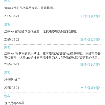
游客
这款软件的价格非常实惠，值得推荐。
2025-03-21
支持
[0]
反对
[0]
游客
这款app的社区氛围很温馨，让我能够感受到家的温暖。
2025-03-21
支持
[0]
反对
[0]
游客
这款app就像我的私人助理，随时随地为我的办公提供帮助。我经常需要
查找资料，这款app的搜索功能非常强大，能够快速找到我需要的信息。
2025-03-21
支持
[0]
反对
[0]
游客
超棒啊 好用
2025-03-21
支持
[0]
反对
[0]
游客
这个是app神器