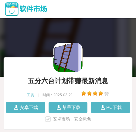
五分六台计划带赚最新消息
工具
|
时间：2025-03-21
|
安卓下载
苹果下载
PC下载
安卓市场，安全绿色