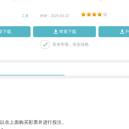
工具
|
时间：2025-03-22
|
卓下载
苹果下载
安卓市场，安全绿色
以在上面购买彩票并进行投注。