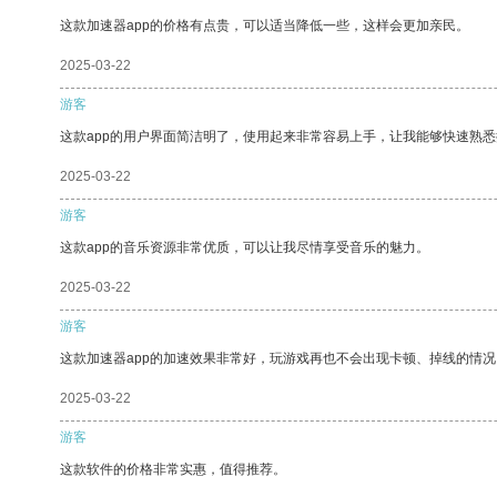
这款加速器app的价格有点贵，可以适当降低一些，这样会更加亲民。
2025-03-22
游客
这款app的用户界面简洁明了，使用起来非常容易上手，让我能够快速熟
2025-03-22
游客
这款app的音乐资源非常优质，可以让我尽情享受音乐的魅力。
2025-03-22
游客
这款加速器app的加速效果非常好，玩游戏再也不会出现卡顿、掉线的情况
2025-03-22
游客
这款软件的价格非常实惠，值得推荐。