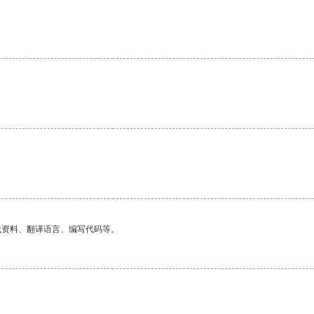
找资料、翻译语言、编写代码等。