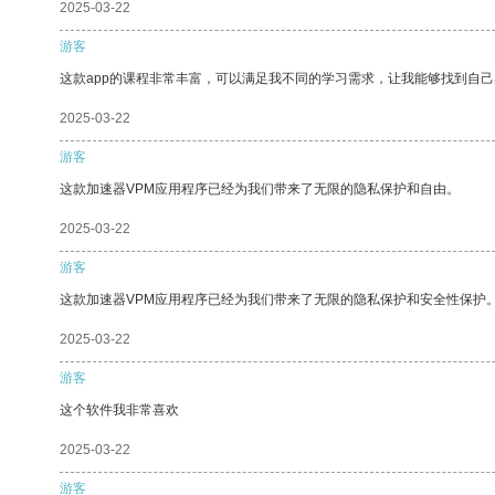
2025-03-22
游客
这款app的课程非常丰富，可以满足我不同的学习需求，让我能够找到自
2025-03-22
游客
这款加速器VPM应用程序已经为我们带来了无限的隐私保护和自由。
2025-03-22
游客
这款加速器VPM应用程序已经为我们带来了无限的隐私保护和安全性保护
2025-03-22
游客
这个软件我非常喜欢
2025-03-22
游客