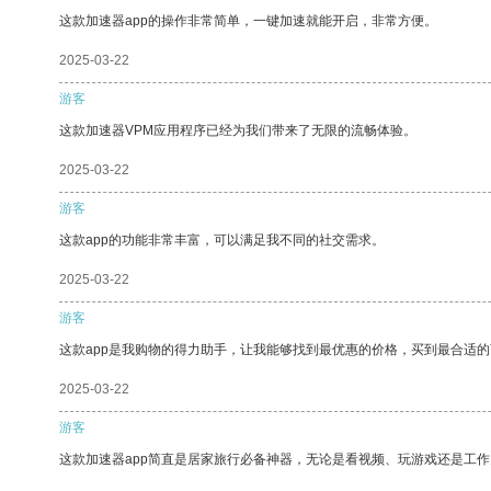
这款加速器app的操作非常简单，一键加速就能开启，非常方便。
2025-03-22
游客
这款加速器VPM应用程序已经为我们带来了无限的流畅体验。
2025-03-22
游客
这款app的功能非常丰富，可以满足我不同的社交需求。
2025-03-22
游客
这款app是我购物的得力助手，让我能够找到最优惠的价格，买到最合适
2025-03-22
游客
这款加速器app简直是居家旅行必备神器，无论是看视频、玩游戏还是工