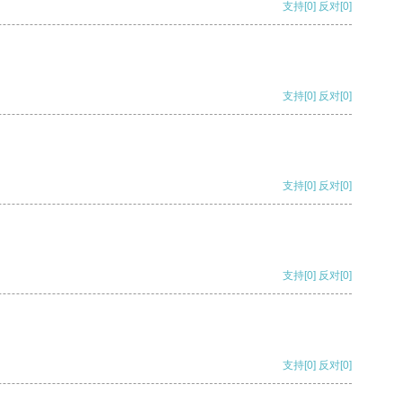
支持
[0]
反对
[0]
支持
[0]
反对
[0]
支持
[0]
反对
[0]
支持
[0]
反对
[0]
支持
[0]
反对
[0]