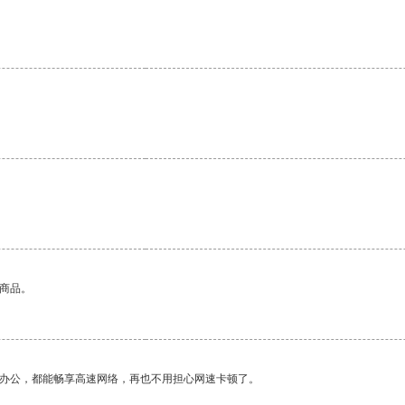
的商品。
作办公，都能畅享高速网络，再也不用担心网速卡顿了。