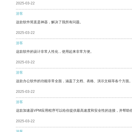
2025-03-22
游客
这款软件简直是神器，解决了我所有问题。
2025-03-22
游客
这款软件的设计非常人性化，使用起来非常方便。
2025-03-22
游客
这款办公软件的功能非常全面，涵盖了文档、表格、演示文稿等各个方面
2025-03-22
游客
这款加速器VPM应用程序可以给你提供最高速度和安全性的连接，并帮助
2025-03-22
游客