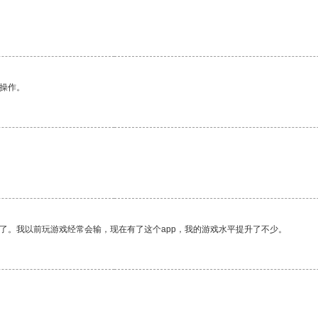
悉操作。
了。我以前玩游戏经常会输，现在有了这个app，我的游戏水平提升了不少。