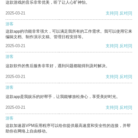
这款游戏的音乐非常优美，听了让人心旷神怡。
2025-03-21
支持
[0]
反对
[0]
游客
这款app的功能非常强大，可以满足我所有的工作需求。我可以使用它来
编辑文档、制作演示文稿、管理日程安排等。
2025-03-21
支持
[0]
反对
[0]
游客
这款软件的售后服务非常好，遇到问题都能得到及时解决。
2025-03-21
支持
[0]
反对
[0]
游客
这款app是我娱乐的好帮手，让我能够放松身心，享受美好时光。
2025-03-21
支持
[0]
反对
[0]
游客
这款加速器VPM应用程序可以给你提供最高速度和安全性的连接，并帮
助你在网络上自由移动。