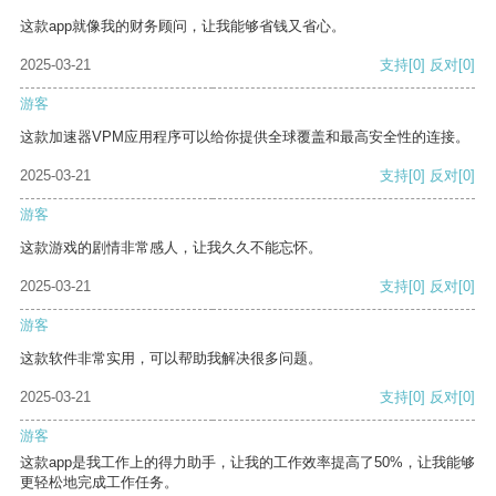
这款app就像我的财务顾问，让我能够省钱又省心。
2025-03-21
支持
[0]
反对
[0]
游客
这款加速器VPM应用程序可以给你提供全球覆盖和最高安全性的连接。
2025-03-21
支持
[0]
反对
[0]
游客
这款游戏的剧情非常感人，让我久久不能忘怀。
2025-03-21
支持
[0]
反对
[0]
游客
这款软件非常实用，可以帮助我解决很多问题。
2025-03-21
支持
[0]
反对
[0]
游客
这款app是我工作上的得力助手，让我的工作效率提高了50%，让我能够
更轻松地完成工作任务。