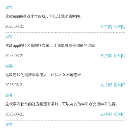
游客
这款app的游戏非常好玩，可以让我消磨时间。
2025-03-21
支持
[0]
反对
[0]
游客
这款app的社区氛围很温馨，让我能够感受到家的温暖。
2025-03-21
支持
[0]
反对
[0]
游客
这款游戏的剧情非常感人，让我久久不能忘怀。
2025-03-21
支持
[0]
反对
[0]
游客
这款学习软件的社区氛围非常好，可以与其他学习者交流学习心得。
2025-03-21
支持
[0]
反对
[0]
游客