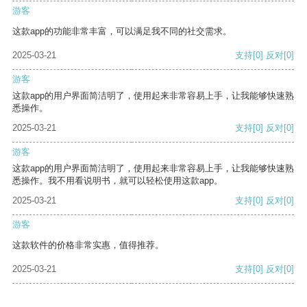
游客
这款app的功能非常丰富，可以满足我不同的社交需求。
2025-03-21
支持
[0]
反对
[0]
游客
这款app的用户界面简洁明了，使用起来非常容易上手，让我能够快速熟
悉操作。
2025-03-21
支持
[0]
反对
[0]
游客
这款app的用户界面简洁明了，使用起来非常容易上手，让我能够快速熟
悉操作。我不用看说明书，就可以轻松使用这款app。
2025-03-21
支持
[0]
反对
[0]
游客
这款软件的价格非常实惠，值得推荐。
2025-03-21
支持
[0]
反对
[0]