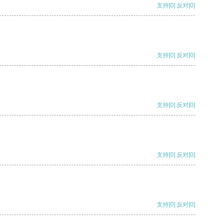
支持
[0]
反对
[0]
支持
[0]
反对
[0]
支持
[0]
反对
[0]
支持
[0]
反对
[0]
支持
[0]
反对
[0]