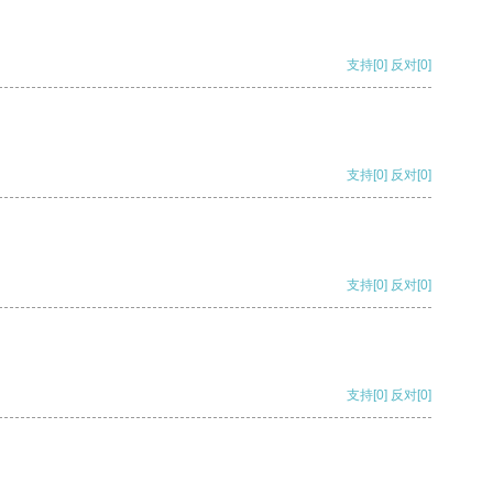
支持
[0]
反对
[0]
支持
[0]
反对
[0]
支持
[0]
反对
[0]
支持
[0]
反对
[0]