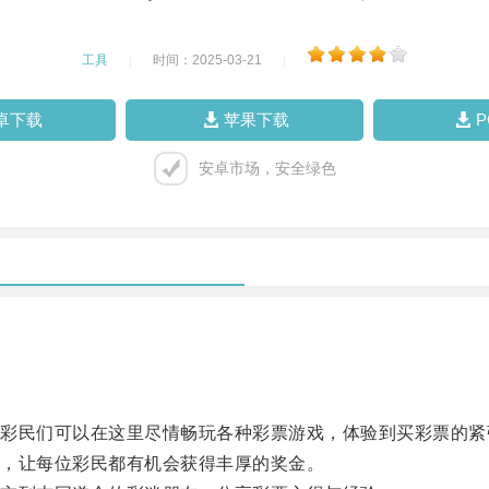
工具
|
时间：2025-03-21
|
卓下载
苹果下载
安卓市场，安全绿色
民们可以在这里尽情畅玩各种彩票游戏，体验到买彩票的紧
，让每位彩民都有机会获得丰厚的奖金。