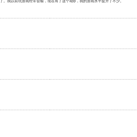
了。我以前玩游戏经常会输，现在有了这个app，我的游戏水平提升了不少。