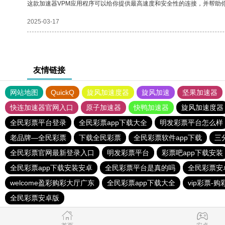
这款加速器VPM应用程序可以给你提供最高速度和安全性的连接，并帮助
2025-03-17
友情链接
网站地图
QuickQ
旋风加速度器
旋风加速
坚果加速器
快连加速器官网入口
原子加速器
快鸭加速器
旋风加速度器
全民彩票平台登录
全民彩票app下载大全
明发彩票平台怎么样
老品牌—全民彩票
下载全民彩票
全民彩票软件app下载
三
全民彩票官网最新登录入口
明发彩票平台
彩票吧app下载安装
全民彩票app下载安装安卓
全民彩票平台是真的吗
全民彩票安
welcome盈彩购彩大厅广东
全民彩票app下载大全
vip彩票-
全民彩票安卓版