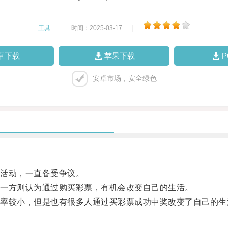
工具
|
时间：2025-03-17
|
卓下载
苹果下载
安卓市场，安全绿色
活动，一直备受争议。
一方则认为通过购买彩票，有机会改变自己的生活。
较小，但是也有很多人通过买彩票成功中奖改变了自己的生