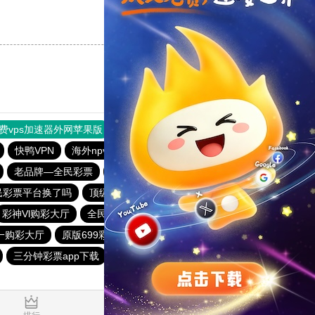
支持
[0]
反对
[0]
费vps加速器外网苹果版
旋风加速度器
快连加速器
快鸭VPN
海外npv加速器官网
6f彩票welcome
老品牌—全民彩票
全民彩票官网app下载安装
民彩票平台换了吗
顶级彩票app官方网站
彩神Vl购彩大厅
全民彩票版本官方下载
一购彩大厅
原版699彩票
全民彩票版本官方下载
三分钟彩票app下载
一分大发系统彩票app