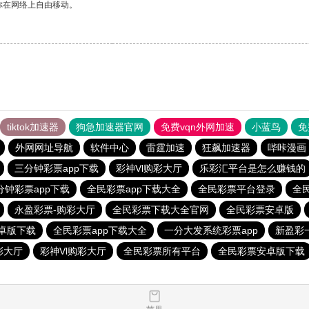
你在网络上自由移动。
tiktok加速器
狗急加速器官网
免费vqn外网加速
小蓝鸟
免
外网网址导航
软件中心
雷霆加速
狂飙加速器
哔咔漫画
三分钟彩票app下载
彩神Vl购彩大厅
乐彩汇平台是怎么赚钱的
分钟彩票app下载
全民彩票app下载大全
全民彩票平台登录
全
永盈彩票-购彩大厅
全民彩票下载大全官网
全民彩票安卓版
卓版下载
全民彩票app下载大全
一分大发系统彩票app
新盈彩
购彩大厅
彩神Vl购彩大厅
全民彩票所有平台
全民彩票安卓版下载