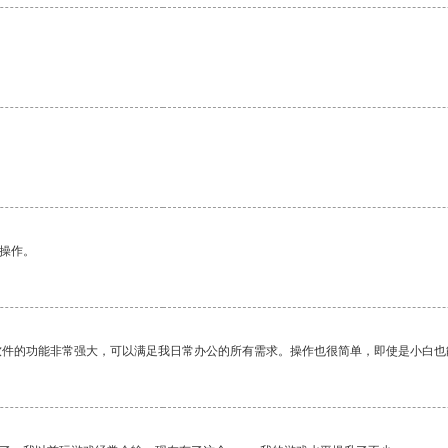
悉操作。
软件的功能非常强大，可以满足我日常办公的所有需求。操作也很简单，即使是小白也