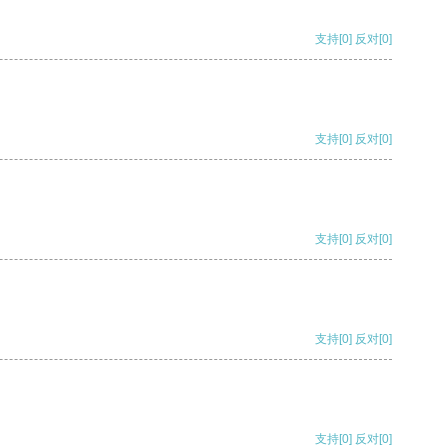
支持
[0]
反对
[0]
支持
[0]
反对
[0]
支持
[0]
反对
[0]
支持
[0]
反对
[0]
支持
[0]
反对
[0]