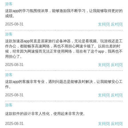
游客
这款app的学习氛围很浓厚，能够激励我不断学习，让我能够取得更好的
成绩。
2025-08-31
支持
[0]
反对
[0]
游客
这款加速器app简直是居家旅行必备神器，无论是看视频、玩游戏还是工
作办公，都能畅享高速网络，再也不用担心网速卡顿了。以前出差的时
候，经常因为网速慢而无法正常使用网络，现在有了这个app，我再也不
用担心了。
2025-08-31
支持
[0]
反对
[0]
游客
这款app的客服非常专业，遇到问题总是能够及时解决，让我能够安心工
作。
2025-08-31
支持
[0]
反对
[0]
游客
这款软件的设计非常人性化，使用起来非常方便。
2025-08-31
支持
[0]
反对
[0]