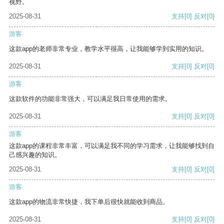
视野。
2025-08-31
支持
[0]
反对
[0]
游客
这款app的老师非常专业，教学水平很高，让我能够学到实用的知识。
2025-08-31
支持
[0]
反对
[0]
游客
这款软件的功能非常强大，可以满足我日常使用的需求。
2025-08-31
支持
[0]
反对
[0]
游客
这款app的课程非常丰富，可以满足我不同的学习需求，让我能够找到自
己感兴趣的知识。
2025-08-31
支持
[0]
反对
[0]
游客
这款app的物流非常快捷，我下单后很快就能收到商品。
2025-08-31
支持
[0]
反对
[0]