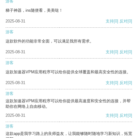
游客
梯子神器，ins随便看，美美哒！
2025-08-31
支持
[0]
反对
[0]
游客
这款软件的功能非常全面，可以满足我所有需求。
2025-08-31
支持
[0]
反对
[0]
游客
这款加速器VPM应用程序可以给你提供全球覆盖和最高安全性的连接。
2025-08-31
支持
[0]
反对
[0]
游客
这款加速器VPM应用程序可以给你提供最高速度和安全性的连接，并帮
助你在网络上自由移动。
2025-08-31
支持
[0]
反对
[0]
游客
这款app是我学习路上的良师益友，让我能够随时随地学习新知识，拓宽