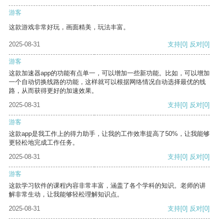
游客
这款游戏非常好玩，画面精美，玩法丰富。
2025-08-31
支持
[0]
反对
[0]
游客
这款加速器app的功能有点单一，可以增加一些新功能。比如，可以增加
一个自动切换线路的功能，这样就可以根据网络情况自动选择最优的线
路，从而获得更好的加速效果。
2025-08-31
支持
[0]
反对
[0]
游客
这款app是我工作上的得力助手，让我的工作效率提高了50%，让我能够
更轻松地完成工作任务。
2025-08-31
支持
[0]
反对
[0]
游客
这款学习软件的课程内容非常丰富，涵盖了各个学科的知识。老师的讲
解非常生动，让我能够轻松理解知识点。
2025-08-31
支持
[0]
反对
[0]