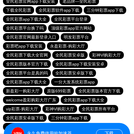
全民彩票官网app下载安装
老品牌—全民彩票
下载全民彩票
全民彩票软件app下载
三分钟彩票app下载
全民彩票app下载大全
全民彩票平台登录
全民彩票平台换了吗
顶级彩票app官方网站
全民彩票官网最新登录入口
明发彩票平台
彩票吧app下载安装
永盈彩票-购彩大厅
全民彩票下载大全官网
全民彩票安卓版
彩神Vl购彩大厅
全民彩票版本官方下载
全民彩票app下载安装安卓
全民彩票平台是真的吗
全民彩票安卓版下载
全民彩票app下载大全
一分大发系统彩票app
新盈彩一购彩大厅
原版699彩票
全民彩票版本官方下载
welcome盈彩购彩大厅广东
全民彩票app下载大全
vip彩票-购彩大厅
彩神Vl购彩大厅
全民彩票所有平台
全民彩票安卓版下载
三分钟彩票app下载
一分大发系统彩票app
全民彩票安卓版
永久免费使用的加速器
下载