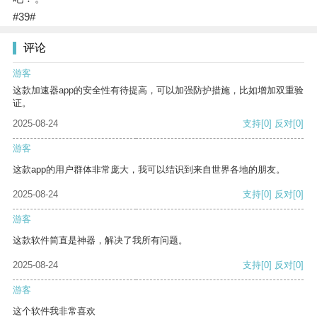
#39#
评论
游客
这款加速器app的安全性有待提高，可以加强防护措施，比如增加双重验
证。
2025-08-24
支持
[0]
反对
[0]
游客
这款app的用户群体非常庞大，我可以结识到来自世界各地的朋友。
2025-08-24
支持
[0]
反对
[0]
游客
这款软件简直是神器，解决了我所有问题。
2025-08-24
支持
[0]
反对
[0]
游客
这个软件我非常喜欢