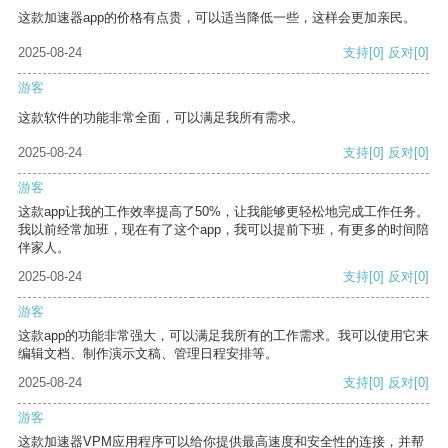
这款加速器app的价格有点贵，可以适当降低一些，这样会更加亲民。
2025-08-24
支持
[0]
反对
[0]
游客
这款软件的功能非常全面，可以满足我所有需求。
2025-08-24
支持
[0]
反对
[0]
游客
这款app让我的工作效率提高了50%，让我能够更轻松地完成工作任务。
我以前经常加班，现在有了这个app，我可以提前下班，有更多的时间陪
伴家人。
2025-08-24
支持
[0]
反对
[0]
游客
这款app的功能非常强大，可以满足我所有的工作需求。我可以使用它来
编辑文档、制作演示文稿、管理日程安排等。
2025-08-24
支持
[0]
反对
[0]
游客
这款加速器VPM应用程序可以给你提供最高速度和安全性的连接，并帮