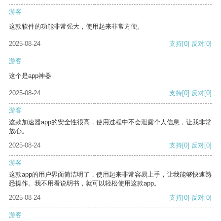
游客
这款软件的功能非常强大，使用起来非常方便。
2025-08-24
支持
[0]
反对
[0]
游客
这个是app神器
2025-08-24
支持
[0]
反对
[0]
游客
这款加速器app的安全性很高，使用过程中不会泄露个人信息，让我非常
放心。
2025-08-24
支持
[0]
反对
[0]
游客
这款app的用户界面简洁明了，使用起来非常容易上手，让我能够快速熟
悉操作。我不用看说明书，就可以轻松使用这款app。
2025-08-24
支持
[0]
反对
[0]
游客