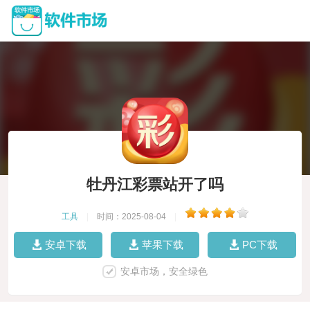
牡丹江彩票站开了吗
工具
|
时间：2025-08-04
|
安卓下载
苹果下载
PC下载
安卓市场，安全绿色