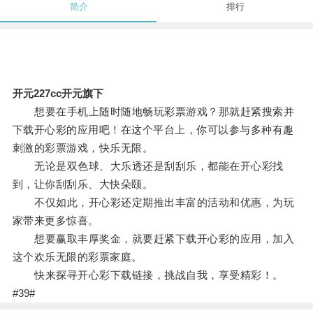
简介
排行
开元227cc开元旗下
想要在手机上随时随地畅玩彩票游戏？那就赶紧搜索并
下载开心彩的应用吧！在这个平台上，你可以参与多种有趣
刺激的彩票游戏，快乐无限。
无论是双色球、大乐透还是刮刮乐，都能在开心彩找
到，让你刮刮乐、大快朵颐。
不仅如此，开心彩还定期推出丰富的活动和优惠，为玩
家带来更多惊喜。
想要赢取丰厚奖金，就要赶紧下载开心彩的应用，加入
这个欢乐无限的彩票家庭。
快来探寻开心彩下载链接，挑战自我，享受精彩！。
#39#