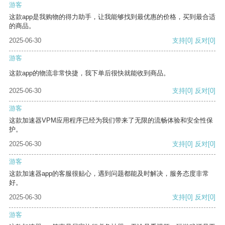
游客
这款app是我购物的得力助手，让我能够找到最优惠的价格，买到最合适
的商品。
2025-06-30
支持
[0]
反对
[0]
游客
这款app的物流非常快捷，我下单后很快就能收到商品。
2025-06-30
支持
[0]
反对
[0]
游客
这款加速器VPM应用程序已经为我们带来了无限的流畅体验和安全性保
护。
2025-06-30
支持
[0]
反对
[0]
游客
这款加速器app的客服很贴心，遇到问题都能及时解决，服务态度非常
好。
2025-06-30
支持
[0]
反对
[0]
游客