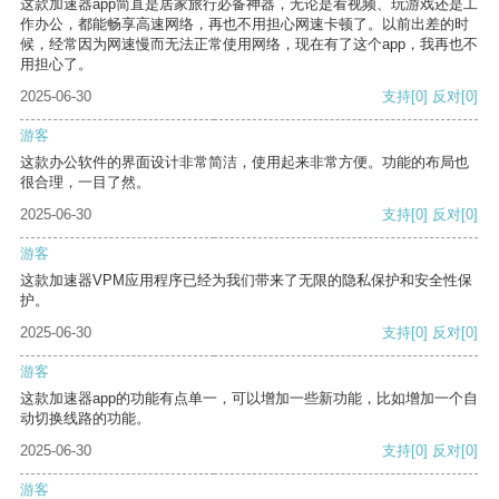
这款加速器app简直是居家旅行必备神器，无论是看视频、玩游戏还是工
作办公，都能畅享高速网络，再也不用担心网速卡顿了。以前出差的时
候，经常因为网速慢而无法正常使用网络，现在有了这个app，我再也不
用担心了。
2025-06-30
支持
[0]
反对
[0]
游客
这款办公软件的界面设计非常简洁，使用起来非常方便。功能的布局也
很合理，一目了然。
2025-06-30
支持
[0]
反对
[0]
游客
这款加速器VPM应用程序已经为我们带来了无限的隐私保护和安全性保
护。
2025-06-30
支持
[0]
反对
[0]
游客
这款加速器app的功能有点单一，可以增加一些新功能，比如增加一个自
动切换线路的功能。
2025-06-30
支持
[0]
反对
[0]
游客