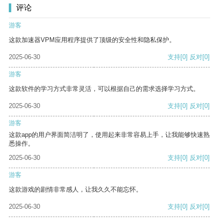
评论
游客
这款加速器VPM应用程序提供了顶级的安全性和隐私保护。
2025-06-30
支持
[0]
反对
[0]
游客
这款软件的学习方式非常灵活，可以根据自己的需求选择学习方式。
2025-06-30
支持
[0]
反对
[0]
游客
这款app的用户界面简洁明了，使用起来非常容易上手，让我能够快速熟
悉操作。
2025-06-30
支持
[0]
反对
[0]
游客
这款游戏的剧情非常感人，让我久久不能忘怀。
2025-06-30
支持
[0]
反对
[0]