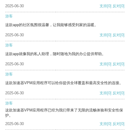
2025-06-30
支持
[0]
反对
[0]
游客
这款app的社区氛围很温馨，让我能够感受到家的温暖。
2025-06-30
支持
[0]
反对
[0]
游客
这款app就像我的私人助理，随时随地为我的办公提供帮助。
2025-06-30
支持
[0]
反对
[0]
游客
这款加速器VPM应用程序可以给你提供全球覆盖和最高安全性的连接。
2025-06-30
支持
[0]
反对
[0]
游客
这款加速器VPM应用程序已经为我们带来了无限的流畅体验和安全性保
护。
2025-06-30
支持
[0]
反对
[0]