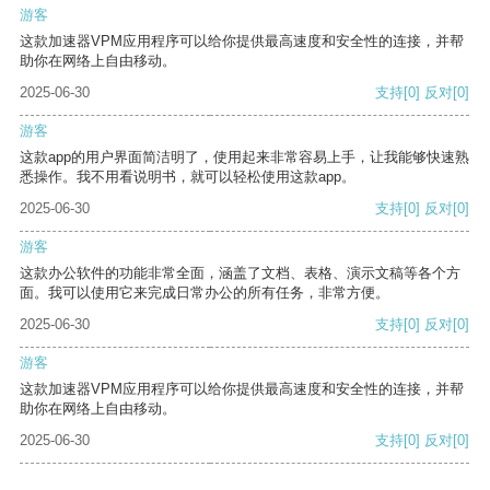
游客
这款加速器VPM应用程序可以给你提供最高速度和安全性的连接，并帮
助你在网络上自由移动。
2025-06-30
支持
[0]
反对
[0]
游客
这款app的用户界面简洁明了，使用起来非常容易上手，让我能够快速熟
悉操作。我不用看说明书，就可以轻松使用这款app。
2025-06-30
支持
[0]
反对
[0]
游客
这款办公软件的功能非常全面，涵盖了文档、表格、演示文稿等各个方
面。我可以使用它来完成日常办公的所有任务，非常方便。
2025-06-30
支持
[0]
反对
[0]
游客
这款加速器VPM应用程序可以给你提供最高速度和安全性的连接，并帮
助你在网络上自由移动。
2025-06-30
支持
[0]
反对
[0]