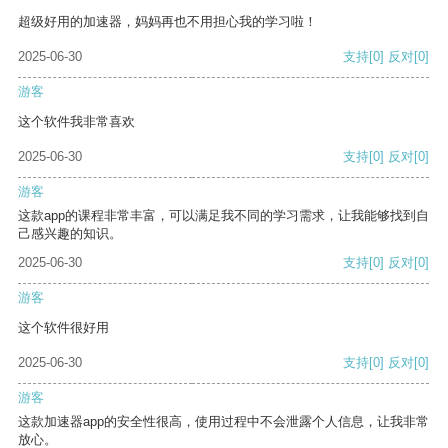
超级好用的加速器，妈妈再也不用担心我的学习啦！
2025-06-30
支持
[0]
反对
[0]
游客
这个软件我非常喜欢
2025-06-30
支持
[0]
反对
[0]
游客
这款app的课程非常丰富，可以满足我不同的学习需求，让我能够找到自
己感兴趣的知识。
2025-06-30
支持
[0]
反对
[0]
游客
这个软件很好用
2025-06-30
支持
[0]
反对
[0]
游客
这款加速器app的安全性很高，使用过程中不会泄露个人信息，让我非常
放心。