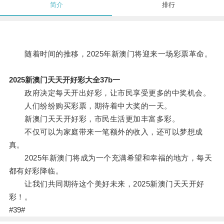
简介
排行
随着时间的推移，2025年新澳门将迎来一场彩票革命。
2025新澳门天天开好彩大全37b一
政府决定每天开出好彩，让市民享受更多的中奖机会。
人们纷纷购买彩票，期待着中大奖的一天。
新澳门天天开好彩，市民生活更加丰富多彩。
不仅可以为家庭带来一笔额外的收入，还可以梦想成
真。
2025年新澳门将成为一个充满希望和幸福的地方，每天
都有好彩降临。
让我们共同期待这个美好未来，2025新澳门天天开好
彩！。
#39#