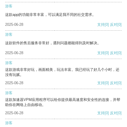
游客
这款app的功能非常丰富，可以满足我不同的社交需求。
2025-06-28
支持
[0]
反对
[0]
游客
这款软件的售后服务非常好，遇到问题都能得到及时解决。
2025-06-28
支持
[0]
反对
[0]
游客
这款游戏非常好玩，画面精美，玩法丰富。我已经玩了好几个小时，还
没有玩腻。
2025-06-28
支持
[0]
反对
[0]
游客
这款加速器VPM应用程序可以给你提供最高速度和安全性的连接，并帮
助你在网络上自由移动。
2025-06-28
支持
[0]
反对
[0]
游客