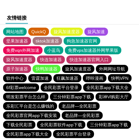
友情链接
网站地图
QuickQ
旋风加速度器
旋风加速
坚果加速器
tiktok加速器
狗急加速器官网
免费vqn外网加速
小蓝鸟
免费vps加速器外网苹果版
旋风加速度器
快连加速器
快连加速器官网入口
原子加速器
快鸭加速器
旋风加速度器
外网网址导航
软件中心
雷霆加速
狂飙加速器
哔咔漫画
快鸭VPN
6f彩票welcome
全民彩票平台登录
全民彩票app下载大全
明发彩票平台怎么样
三分钟彩票app下载
彩神Vl购彩大厅
乐彩汇平台是怎么赚钱的
老品牌—全民彩票
全民彩票官网app下载安装
老品牌—全民彩票
下载全民彩票
全民彩票软件app下载
三分钟彩票app下载
全民彩票app下载大全
全民彩票平台登录