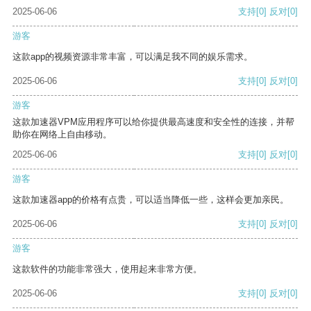
2025-06-06
支持
[0]
反对
[0]
游客
这款app的视频资源非常丰富，可以满足我不同的娱乐需求。
2025-06-06
支持
[0]
反对
[0]
游客
这款加速器VPM应用程序可以给你提供最高速度和安全性的连接，并帮
助你在网络上自由移动。
2025-06-06
支持
[0]
反对
[0]
游客
这款加速器app的价格有点贵，可以适当降低一些，这样会更加亲民。
2025-06-06
支持
[0]
反对
[0]
游客
这款软件的功能非常强大，使用起来非常方便。
2025-06-06
支持
[0]
反对
[0]