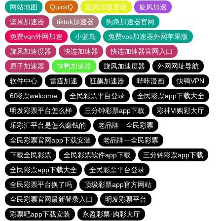
网站地图
QuickQ
旋风加速度器
旋风加速
坚果加速器
tiktok加速器
狗急加速器官网
免费vqn外网加速
小蓝鸟
免费vps加速器外网苹果版
旋风加速度器
快连加速器
快连加速器官网入口
原子加速器
快鸭加速器
旋风加速度器
外网网址导航
软件中心
雷霆加速
狂飙加速器
哔咔漫画
快鸭VPN
6f彩票welcome
全民彩票平台登录
全民彩票app下载大全
明发彩票平台怎么样
三分钟彩票app下载
彩神Vl购彩大厅
乐彩汇平台是怎么赚钱的
老品牌—全民彩票
全民彩票官网app下载安装
老品牌—全民彩票
下载全民彩票
全民彩票软件app下载
三分钟彩票app下载
全民彩票app下载大全
全民彩票平台登录
全民彩票平台换了吗
顶级彩票app官方网站
全民彩票官网最新登录入口
明发彩票平台
彩票吧app下载安装
永盈彩票-购彩大厅