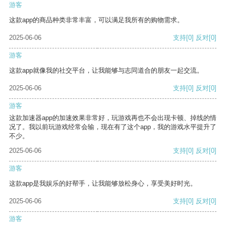
游客
这款app的商品种类非常丰富，可以满足我所有的购物需求。
2025-06-06
支持
[0]
反对
[0]
游客
这款app就像我的社交平台，让我能够与志同道合的朋友一起交流。
2025-06-06
支持
[0]
反对
[0]
游客
这款加速器app的加速效果非常好，玩游戏再也不会出现卡顿、掉线的情
况了。我以前玩游戏经常会输，现在有了这个app，我的游戏水平提升了
不少。
2025-06-06
支持
[0]
反对
[0]
游客
这款app是我娱乐的好帮手，让我能够放松身心，享受美好时光。
2025-06-06
支持
[0]
反对
[0]
游客