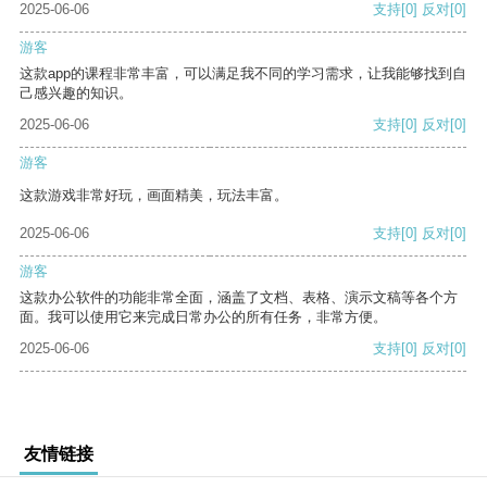
2025-06-06
支持
[0]
反对
[0]
游客
这款app的课程非常丰富，可以满足我不同的学习需求，让我能够找到自
己感兴趣的知识。
2025-06-06
支持
[0]
反对
[0]
游客
这款游戏非常好玩，画面精美，玩法丰富。
2025-06-06
支持
[0]
反对
[0]
游客
这款办公软件的功能非常全面，涵盖了文档、表格、演示文稿等各个方
面。我可以使用它来完成日常办公的所有任务，非常方便。
2025-06-06
支持
[0]
反对
[0]
友情链接