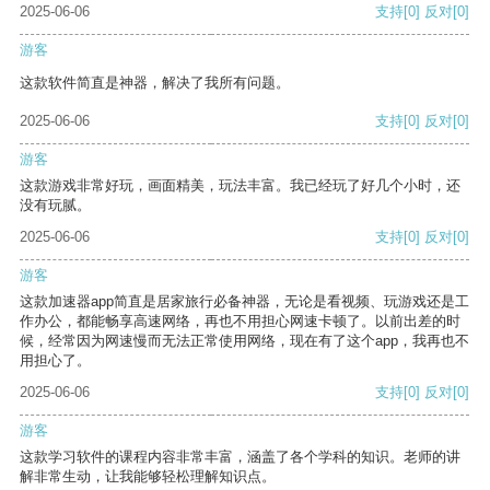
2025-06-06
支持
[0]
反对
[0]
游客
这款软件简直是神器，解决了我所有问题。
2025-06-06
支持
[0]
反对
[0]
游客
这款游戏非常好玩，画面精美，玩法丰富。我已经玩了好几个小时，还
没有玩腻。
2025-06-06
支持
[0]
反对
[0]
游客
这款加速器app简直是居家旅行必备神器，无论是看视频、玩游戏还是工
作办公，都能畅享高速网络，再也不用担心网速卡顿了。以前出差的时
候，经常因为网速慢而无法正常使用网络，现在有了这个app，我再也不
用担心了。
2025-06-06
支持
[0]
反对
[0]
游客
这款学习软件的课程内容非常丰富，涵盖了各个学科的知识。老师的讲
解非常生动，让我能够轻松理解知识点。