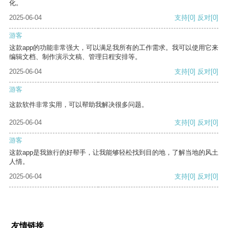
化。
2025-06-04
支持
[0]
反对
[0]
游客
这款app的功能非常强大，可以满足我所有的工作需求。我可以使用它来
编辑文档、制作演示文稿、管理日程安排等。
2025-06-04
支持
[0]
反对
[0]
游客
这款软件非常实用，可以帮助我解决很多问题。
2025-06-04
支持
[0]
反对
[0]
游客
这款app是我旅行的好帮手，让我能够轻松找到目的地，了解当地的风土
人情。
2025-06-04
支持
[0]
反对
[0]
友情链接