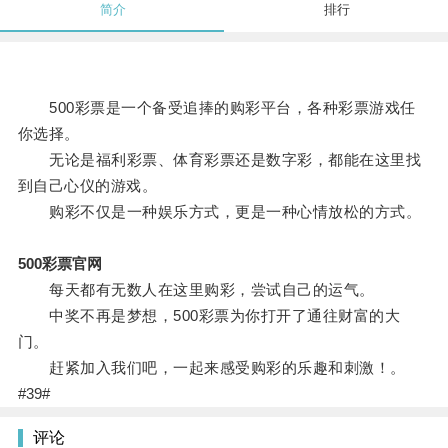
简介
排行
500彩票是一个备受追捧的购彩平台，各种彩票游戏任
你选择。
无论是福利彩票、体育彩票还是数字彩，都能在这里找
到自己心仪的游戏。
购彩不仅是一种娱乐方式，更是一种心情放松的方式。
500彩票官网
每天都有无数人在这里购彩，尝试自己的运气。
中奖不再是梦想，500彩票为你打开了通往财富的大
门。
赶紧加入我们吧，一起来感受购彩的乐趣和刺激！。
#39#
评论