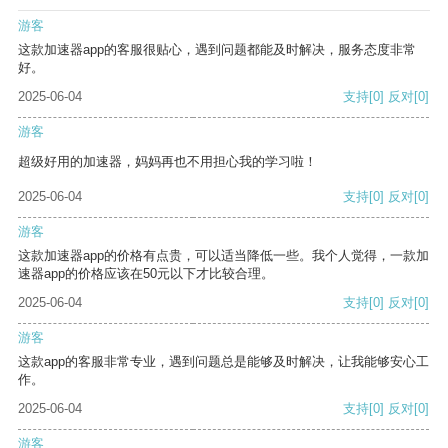
游客
这款加速器app的客服很贴心，遇到问题都能及时解决，服务态度非常
好。
2025-06-04
支持
[0]
反对
[0]
游客
超级好用的加速器，妈妈再也不用担心我的学习啦！
2025-06-04
支持
[0]
反对
[0]
游客
这款加速器app的价格有点贵，可以适当降低一些。我个人觉得，一款加
速器app的价格应该在50元以下才比较合理。
2025-06-04
支持
[0]
反对
[0]
游客
这款app的客服非常专业，遇到问题总是能够及时解决，让我能够安心工
作。
2025-06-04
支持
[0]
反对
[0]
游客