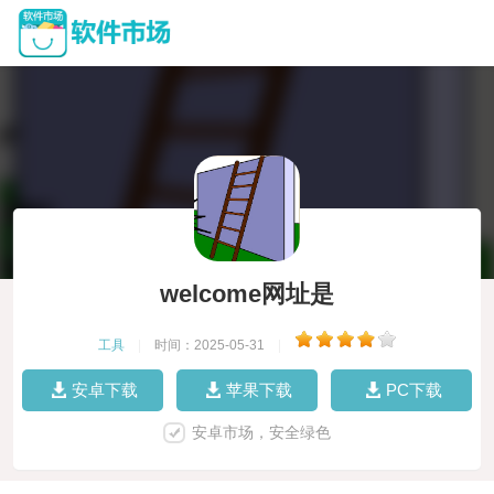
welcome网址是
工具
|
时间：2025-05-31
|
安卓下载
苹果下载
PC下载
安卓市场，安全绿色