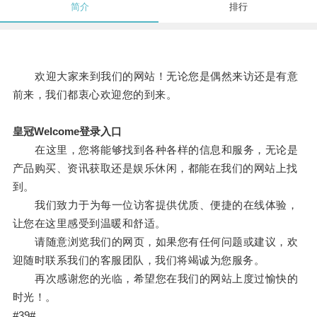
简介
排行
欢迎大家来到我们的网站！无论您是偶然来访还是有意
前来，我们都衷心欢迎您的到来。
皇冠Welcome登录入口
在这里，您将能够找到各种各样的信息和服务，无论是
产品购买、资讯获取还是娱乐休闲，都能在我们的网站上找
到。
我们致力于为每一位访客提供优质、便捷的在线体验，
让您在这里感受到温暖和舒适。
请随意浏览我们的网页，如果您有任何问题或建议，欢
迎随时联系我们的客服团队，我们将竭诚为您服务。
再次感谢您的光临，希望您在我们的网站上度过愉快的
时光！。
#39#