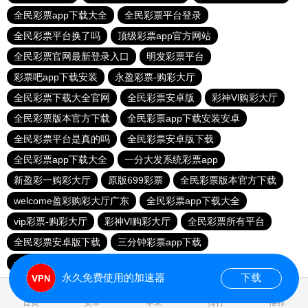
全民彩票app下载大全
全民彩票平台登录
全民彩票平台换了吗
顶级彩票app官方网站
全民彩票官网最新登录入口
明发彩票平台
彩票吧app下载安装
永盈彩票-购彩大厅
全民彩票下载大全官网
全民彩票安卓版
彩神Vl购彩大厅
全民彩票版本官方下载
全民彩票app下载安装安卓
全民彩票平台是真的吗
全民彩票安卓版下载
全民彩票app下载大全
一分大发系统彩票app
新盈彩一购彩大厅
原版699彩票
全民彩票版本官方下载
welcome盈彩购彩大厅广东
全民彩票app下载大全
vip彩票-购彩大厅
彩神Vl购彩大厅
全民彩票所有平台
全民彩票安卓版下载
三分钟彩票app下载
一分大发系统彩票app
全民彩票安卓版
永久免费使用的加速器
下载
0.061423s
首页
安卓
苹果
排行
推荐