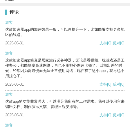
评论
游客
这款加速器app的加速效果一般，可以再提升一下，比如能够支持更多地
区的线路。
2025-05-31
支持
[0]
反对
[0]
游客
这款加速器app简直是居家旅行必备神器，无论是看视频、玩游戏还是工
作办公，都能畅享高速网络，再也不用担心网速卡顿了。以前出差的时
候，经常因为网速慢而无法正常使用网络，现在有了这个app，我再也不
用担心了。
2025-05-31
支持
[0]
反对
[0]
游客
这款app的功能非常强大，可以满足我所有的工作需求。我可以使用它来
编辑文档、制作演示文稿、管理日程安排等。
2025-05-31
支持
[0]
反对
[0]
游客