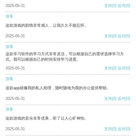
2025-05-31
支持
[0]
反对
[0]
游客
这款游戏的剧情非常感人，让我久久不能忘怀。
2025-05-31
支持
[0]
反对
[0]
游客
这款学习软件的学习方式非常灵活，可以根据自己的需求选择学习方
式。我可以根据自己的时间安排学习进度。
2025-05-31
支持
[0]
反对
[0]
游客
这款app就像我的私人助理，随时随地为我的办公提供帮助。
2025-05-31
支持
[0]
反对
[0]
游客
这款游戏的音乐非常优美，听了让人心旷神怡。
2025-05-31
支持
[0]
反对
[0]