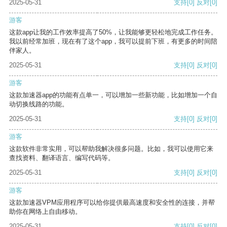
2025-05-31
支持
[0]
反对
[0]
游客
这款app让我的工作效率提高了50%，让我能够更轻松地完成工作任务。
我以前经常加班，现在有了这个app，我可以提前下班，有更多的时间陪
伴家人。
2025-05-31
支持
[0]
反对
[0]
游客
这款加速器app的功能有点单一，可以增加一些新功能，比如增加一个自
动切换线路的功能。
2025-05-31
支持
[0]
反对
[0]
游客
这款软件非常实用，可以帮助我解决很多问题。比如，我可以使用它来
查找资料、翻译语言、编写代码等。
2025-05-31
支持
[0]
反对
[0]
游客
这款加速器VPM应用程序可以给你提供最高速度和安全性的连接，并帮
助你在网络上自由移动。
2025-05-31
支持
[0]
反对
[0]