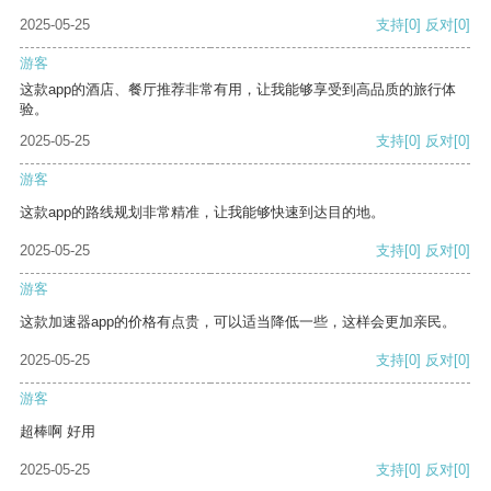
2025-05-25
支持
[0]
反对
[0]
游客
这款app的酒店、餐厅推荐非常有用，让我能够享受到高品质的旅行体
验。
2025-05-25
支持
[0]
反对
[0]
游客
这款app的路线规划非常精准，让我能够快速到达目的地。
2025-05-25
支持
[0]
反对
[0]
游客
这款加速器app的价格有点贵，可以适当降低一些，这样会更加亲民。
2025-05-25
支持
[0]
反对
[0]
游客
超棒啊 好用
2025-05-25
支持
[0]
反对
[0]