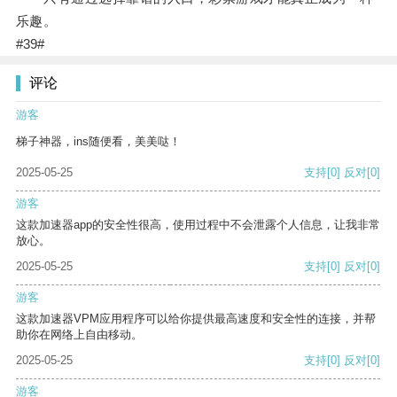
乐趣。
#39#
评论
游客
梯子神器，ins随便看，美美哒！
2025-05-25
支持
[0]
反对
[0]
游客
这款加速器app的安全性很高，使用过程中不会泄露个人信息，让我非常
放心。
2025-05-25
支持
[0]
反对
[0]
游客
这款加速器VPM应用程序可以给你提供最高速度和安全性的连接，并帮
助你在网络上自由移动。
2025-05-25
支持
[0]
反对
[0]
游客