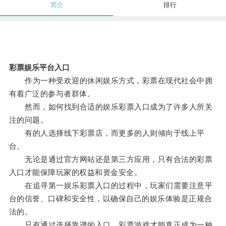
简介
排行
彩票娱乐平台入口
作为一种受欢迎的休闲娱乐方式，彩票在现代社会中拥
有着广泛的参与者群体。
然而，如何找到合适的娱乐彩票入口成为了许多人所关
注的问题。
有的人选择线下彩票店，而更多的人则倾向于线上平
台。
无论是通过官方网站还是第三方应用，只有合法的彩票
入口才能保障玩家的权益和资金安全。
在追寻第一娱乐彩票入口的过程中，玩家们需要注意平
台的信誉、口碑和安全性，以确保自己的娱乐体验是正规合
法的。
只有通过选择靠谱的入口，彩票游戏才能真正成为一种