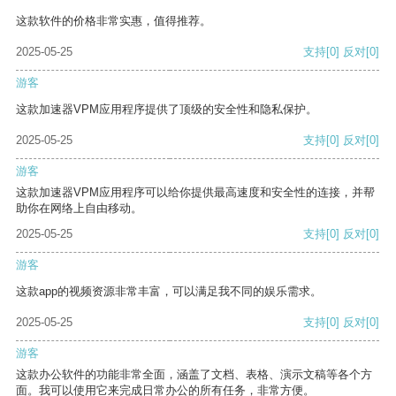
这款软件的价格非常实惠，值得推荐。
2025-05-25
支持
[0]
反对
[0]
游客
这款加速器VPM应用程序提供了顶级的安全性和隐私保护。
2025-05-25
支持
[0]
反对
[0]
游客
这款加速器VPM应用程序可以给你提供最高速度和安全性的连接，并帮
助你在网络上自由移动。
2025-05-25
支持
[0]
反对
[0]
游客
这款app的视频资源非常丰富，可以满足我不同的娱乐需求。
2025-05-25
支持
[0]
反对
[0]
游客
这款办公软件的功能非常全面，涵盖了文档、表格、演示文稿等各个方
面。我可以使用它来完成日常办公的所有任务，非常方便。