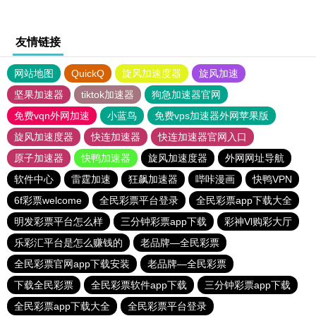
友情链接
网站地图
QuickQ
旋风加速度器
旋风加速
坚果加速器
tiktok加速器
狗急加速器官网
免费vqn外网加速
小蓝鸟
免费vps加速器外网苹果版
旋风加速度器
快连加速器
快连加速器官网入口
原子加速器
快鸭加速器
旋风加速度器
外网网址导航
软件中心
雷霆加速
狂飙加速器
哔咔漫画
快鸭VPN
6f彩票welcome
全民彩票平台登录
全民彩票app下载大全
明发彩票平台怎么样
三分钟彩票app下载
彩神Vl购彩大厅
乐彩汇平台是怎么赚钱的
老品牌—全民彩票
全民彩票官网app下载安装
老品牌—全民彩票
下载全民彩票
全民彩票软件app下载
三分钟彩票app下载
全民彩票app下载大全
全民彩票平台登录