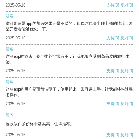
2025-05-16
支持
[0]
反对
[0]
游客
这款加速器app的加速效果还是不错的，但偶尔也会出现卡顿的情况，希
望开发者能够优化一下。
2025-05-16
支持
[0]
反对
[0]
游客
这款app的酒店、餐厅推荐非常有用，让我能够享受到高品质的旅行体
验。
2025-05-16
支持
[0]
反对
[0]
游客
这款app的用户界面简洁明了，使用起来非常容易上手，让我能够快速熟
悉操作。
2025-05-16
支持
[0]
反对
[0]
游客
这款软件的价格非常实惠，值得推荐。
2025-05-16
支持
[0]
反对
[0]