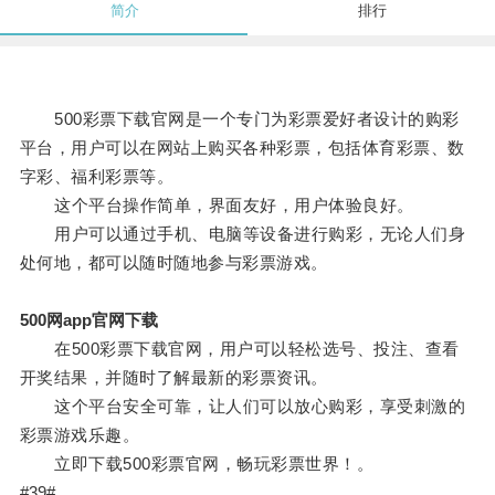
简介
排行
500彩票下载官网是一个专门为彩票爱好者设计的购彩
平台，用户可以在网站上购买各种彩票，包括体育彩票、数
字彩、福利彩票等。
这个平台操作简单，界面友好，用户体验良好。
用户可以通过手机、电脑等设备进行购彩，无论人们身
处何地，都可以随时随地参与彩票游戏。
500网app官网下载
在500彩票下载官网，用户可以轻松选号、投注、查看
开奖结果，并随时了解最新的彩票资讯。
这个平台安全可靠，让人们可以放心购彩，享受刺激的
彩票游戏乐趣。
立即下载500彩票官网，畅玩彩票世界！。
#39#