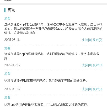
评论
游客
这款加速器app的安全性很高，使用过程中不会泄露个人信息，这让我很
放心。我以前使用过一些其他的加速器app，经常会出现个人信息泄露的
情况，这让我非常担心。
2025-05-16
支持
[0]
反对
[0]
游客
这款加速器app的客服很贴心，遇到问题都能及时解决，服务态度非常
好。
2025-05-16
支持
[0]
反对
[0]
游客
这款加速器VPM应用程序已经为我们带来了无限的流畅体验。
2025-05-16
支持
[0]
反对
[0]
游客
这款app的用户评论非常真实，可以帮助我做出更准确的选择。