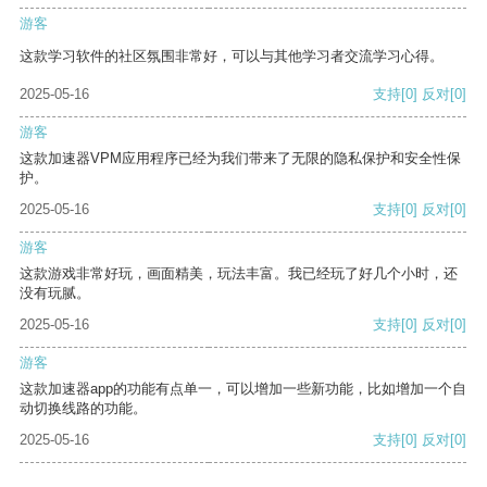
游客
这款学习软件的社区氛围非常好，可以与其他学习者交流学习心得。
2025-05-16
支持
[0]
反对
[0]
游客
这款加速器VPM应用程序已经为我们带来了无限的隐私保护和安全性保
护。
2025-05-16
支持
[0]
反对
[0]
游客
这款游戏非常好玩，画面精美，玩法丰富。我已经玩了好几个小时，还
没有玩腻。
2025-05-16
支持
[0]
反对
[0]
游客
这款加速器app的功能有点单一，可以增加一些新功能，比如增加一个自
动切换线路的功能。
2025-05-16
支持
[0]
反对
[0]