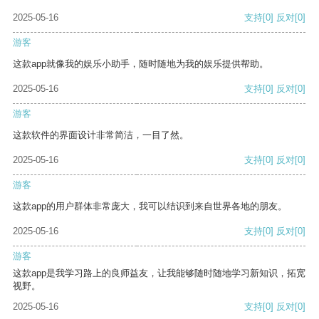
2025-05-16
支持
[0]
反对
[0]
游客
这款app就像我的娱乐小助手，随时随地为我的娱乐提供帮助。
2025-05-16
支持
[0]
反对
[0]
游客
这款软件的界面设计非常简洁，一目了然。
2025-05-16
支持
[0]
反对
[0]
游客
这款app的用户群体非常庞大，我可以结识到来自世界各地的朋友。
2025-05-16
支持
[0]
反对
[0]
游客
这款app是我学习路上的良师益友，让我能够随时随地学习新知识，拓宽
视野。
2025-05-16
支持
[0]
反对
[0]