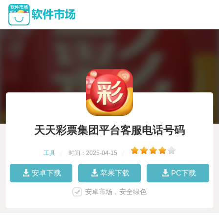
天天彩票集团平台客服电话号码
工具
|
时间：2025-04-15
|
安卓下载
苹果下载
PC下载
安卓市场，安全绿色