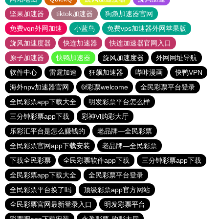
坚果加速器
tiktok加速器
狗急加速器官网
免费vqn外网加速
小蓝鸟
免费vps加速器外网苹果版
旋风加速度器
快连加速器
快连加速器官网入口
原子加速器
快鸭加速器
旋风加速度器
外网网址导航
软件中心
雷霆加速
狂飙加速器
哔咔漫画
快鸭VPN
海外npv加速器官网
6f彩票welcome
全民彩票平台登录
全民彩票app下载大全
明发彩票平台怎么样
三分钟彩票app下载
彩神Vl购彩大厅
乐彩汇平台是怎么赚钱的
老品牌—全民彩票
全民彩票官网app下载安装
老品牌—全民彩票
下载全民彩票
全民彩票软件app下载
三分钟彩票app下载
全民彩票app下载大全
全民彩票平台登录
全民彩票平台换了吗
顶级彩票app官方网站
全民彩票官网最新登录入口
明发彩票平台