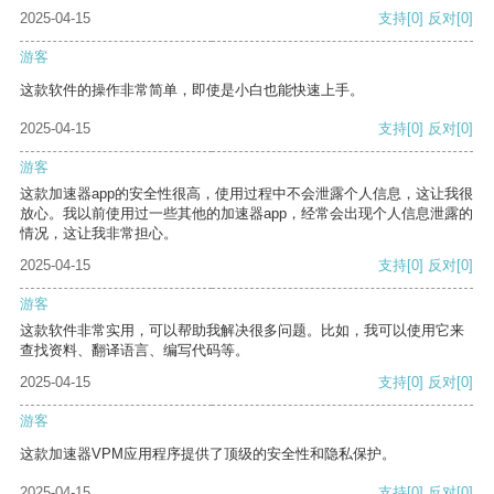
2025-04-15
支持
[0]
反对
[0]
游客
这款软件的操作非常简单，即使是小白也能快速上手。
2025-04-15
支持
[0]
反对
[0]
游客
这款加速器app的安全性很高，使用过程中不会泄露个人信息，这让我很
放心。我以前使用过一些其他的加速器app，经常会出现个人信息泄露的
情况，这让我非常担心。
2025-04-15
支持
[0]
反对
[0]
游客
这款软件非常实用，可以帮助我解决很多问题。比如，我可以使用它来
查找资料、翻译语言、编写代码等。
2025-04-15
支持
[0]
反对
[0]
游客
这款加速器VPM应用程序提供了顶级的安全性和隐私保护。
2025-04-15
支持
[0]
反对
[0]