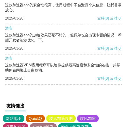
这款加速器app的安全性很高，使用过程中不会泄露个人信息，让我非常
放心。
2025-03-28
支持
[0]
反对
[0]
游客
这款加速器app的加速效果还是不错的，但偶尔也会出现卡顿的情况，希
望开发者能够优化一下。
2025-03-28
支持
[0]
反对
[0]
游客
这款加速器VPM应用程序可以给你提供最高速度和安全性的连接，并帮
助你在网络上自由移动。
2025-03-28
支持
[0]
反对
[0]
友情链接
网站地图
QuickQ
旋风加速度器
旋风加速