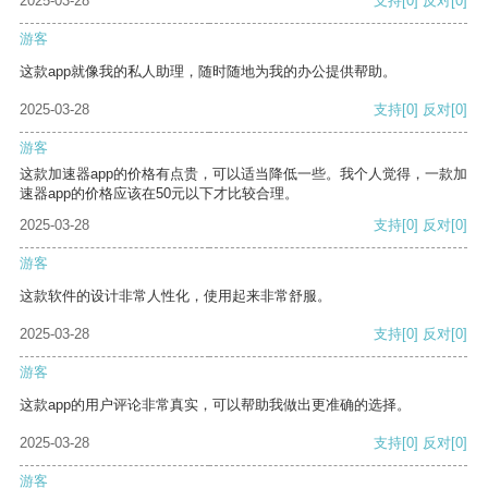
2025-03-28
支持
[0]
反对
[0]
游客
这款app就像我的私人助理，随时随地为我的办公提供帮助。
2025-03-28
支持
[0]
反对
[0]
游客
这款加速器app的价格有点贵，可以适当降低一些。我个人觉得，一款加
速器app的价格应该在50元以下才比较合理。
2025-03-28
支持
[0]
反对
[0]
游客
这款软件的设计非常人性化，使用起来非常舒服。
2025-03-28
支持
[0]
反对
[0]
游客
这款app的用户评论非常真实，可以帮助我做出更准确的选择。
2025-03-28
支持
[0]
反对
[0]
游客