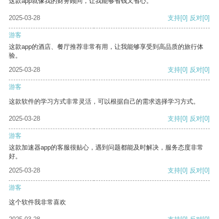
这款app就像我的财务顾问，让我能够省钱又省心。
2025-03-28
支持
[0]
反对
[0]
游客
这款app的酒店、餐厅推荐非常有用，让我能够享受到高品质的旅行体
验。
2025-03-28
支持
[0]
反对
[0]
游客
这款软件的学习方式非常灵活，可以根据自己的需求选择学习方式。
2025-03-28
支持
[0]
反对
[0]
游客
这款加速器app的客服很贴心，遇到问题都能及时解决，服务态度非常
好。
2025-03-28
支持
[0]
反对
[0]
游客
这个软件我非常喜欢