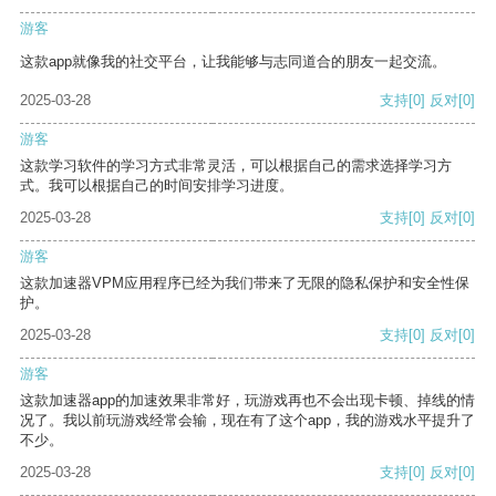
游客
这款app就像我的社交平台，让我能够与志同道合的朋友一起交流。
2025-03-28
支持
[0]
反对
[0]
游客
这款学习软件的学习方式非常灵活，可以根据自己的需求选择学习方
式。我可以根据自己的时间安排学习进度。
2025-03-28
支持
[0]
反对
[0]
游客
这款加速器VPM应用程序已经为我们带来了无限的隐私保护和安全性保
护。
2025-03-28
支持
[0]
反对
[0]
游客
这款加速器app的加速效果非常好，玩游戏再也不会出现卡顿、掉线的情
况了。我以前玩游戏经常会输，现在有了这个app，我的游戏水平提升了
不少。
2025-03-28
支持
[0]
反对
[0]