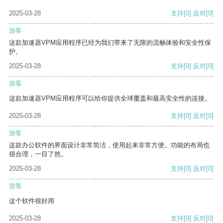
2025-03-28
支持
[0]
反对
[0]
游客
这款加速器VPM应用程序已经为我们带来了无限的流畅体验和安全性保
护。
2025-03-28
支持
[0]
反对
[0]
游客
这款加速器VPM应用程序可以给你提供全球覆盖和最高安全性的连接。
2025-03-28
支持
[0]
反对
[0]
游客
这款办公软件的界面设计非常简洁，使用起来非常方便。功能的布局也
很合理，一目了然。
2025-03-28
支持
[0]
反对
[0]
游客
这个软件很好用
2025-03-28
支持
[0]
反对
[0]