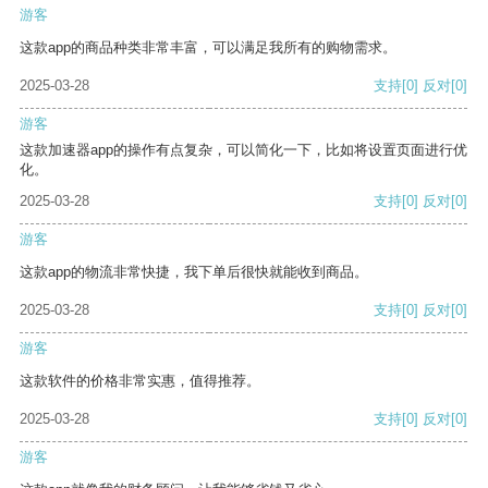
游客
这款app的商品种类非常丰富，可以满足我所有的购物需求。
2025-03-28
支持
[0]
反对
[0]
游客
这款加速器app的操作有点复杂，可以简化一下，比如将设置页面进行优
化。
2025-03-28
支持
[0]
反对
[0]
游客
这款app的物流非常快捷，我下单后很快就能收到商品。
2025-03-28
支持
[0]
反对
[0]
游客
这款软件的价格非常实惠，值得推荐。
2025-03-28
支持
[0]
反对
[0]
游客