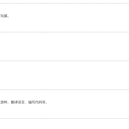
有玩腻。
找资料、翻译语言、编写代码等。