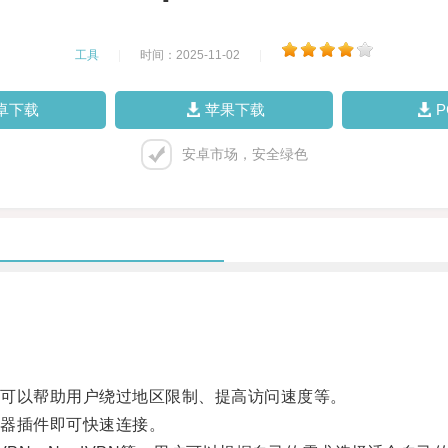
工具
|
时间：2025-11-02
|
卓下载
苹果下载
安卓市场，安全绿色
可以帮助用户绕过地区限制、提高访问速度等。
器插件即可快速连接。