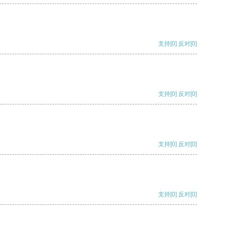
支持
[0]
反对
[0]
支持
[0]
反对
[0]
支持
[0]
反对
[0]
支持
[0]
反对
[0]