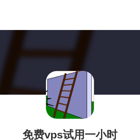
免费vps试用一小时