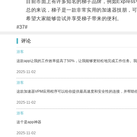
目前市面上有许多知名的梯子品牌，例如Express
总的来说，梯子是一款非常实用的加速器技朋，可
希望大家能够尝试并享受梯子带来的便利。
#37#
评论
游客
这款app让我的工作效率提高了50%，让我能够更轻松地完成工作任务。
2025-11-02
游客
这款加速器VPM应用程序可以给你提供最高速度和安全性的连接，并帮助
2025-11-02
游客
这个是app神器
2025-11-02