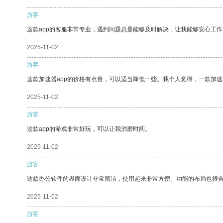
游客
这款app的客服非常专业，遇到问题总是能够及时解决，让我能够安心工作
2025-11-02
游客
这款加速器app的价格有点贵，可以适当降低一些。我个人觉得，一款加速
2025-11-02
游客
这款app的游戏非常好玩，可以让我消磨时间。
2025-11-02
游客
这款办公软件的界面设计非常简洁，使用起来非常方便。功能的布局也很
2025-11-02
游客