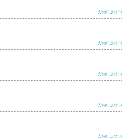
支持
[0]
反对
[0]
支持
[0]
反对
[0]
支持
[0]
反对
[0]
支持
[0]
反对
[0]
支持
[0]
反对
[0]