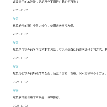
超级好用的加速器，妈妈再也不用担心我的学习啦！
2025-11-02
游客
这款软件的设计非常人性化，使用起来非常方便。
2025-11-02
游客
这款学习软件的学习方式非常灵活，可以根据自己的需求选择学习方式。
2025-11-02
游客
这款办公软件的功能非常全面，涵盖了文档、表格、演示文稿等各个方面
2025-11-02
游客
这款软件的价格非常实惠，值得推荐。
2025-11-02