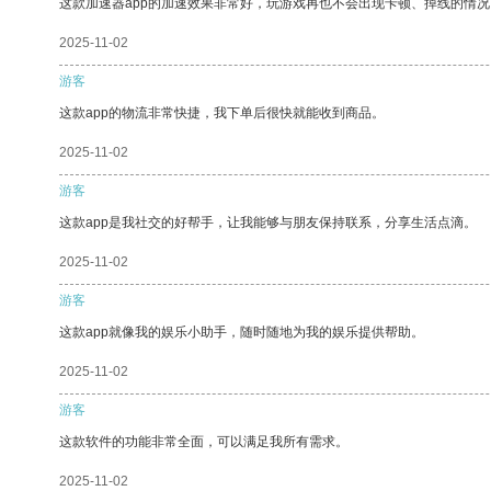
这款加速器app的加速效果非常好，玩游戏再也不会出现卡顿、掉线的情况
2025-11-02
游客
这款app的物流非常快捷，我下单后很快就能收到商品。
2025-11-02
游客
这款app是我社交的好帮手，让我能够与朋友保持联系，分享生活点滴。
2025-11-02
游客
这款app就像我的娱乐小助手，随时随地为我的娱乐提供帮助。
2025-11-02
游客
这款软件的功能非常全面，可以满足我所有需求。
2025-11-02