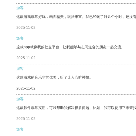
游客
这款游戏非常好玩，画面精美，玩法丰富。我已经玩了好几个小时，还没
2025-11-02
游客
这款app就像我的社交平台，让我能够与志同道合的朋友一起交流。
2025-11-02
游客
这款游戏的音乐非常优美，听了让人心旷神怡。
2025-11-02
游客
这款软件非常实用，可以帮助我解决很多问题。比如，我可以使用它来查
2025-11-02
游客