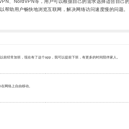
VPN、NordVPN等，用户可以根据自己的需求选择适合自己
以帮助用户畅快地浏览互联网，解决网络访问速度慢的问题。
我以前经常加班，现在有了这个app，我可以提前下班，有更多的时间陪伴家人。
你在网络上自由移动。