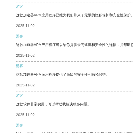
游客
这款加速器VPM应用程序已经为我们带来了无限的隐私保护和安全性保护
2025-11-02
游客
这款加速器VPM应用程序可以给你提供最高速度和安全性的连接，并帮助
2025-11-02
游客
这款加速器VPM应用程序提供了顶级的安全性和隐私保护。
2025-11-02
游客
这款软件非常实用，可以帮助我解决很多问题。
2025-11-02
游客