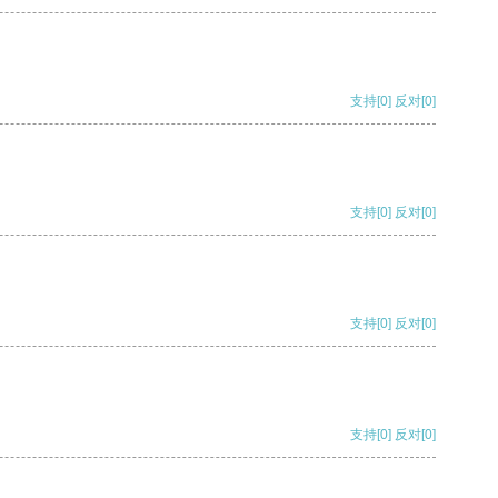
支持
[0]
反对
[0]
支持
[0]
反对
[0]
支持
[0]
反对
[0]
支持
[0]
反对
[0]