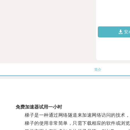
安
简介
免费加速器试用一小时
梯子是一种通过网络隧道来加速网络访问的技术，
梯子的使用非常简单，只需下载相应的软件或浏览