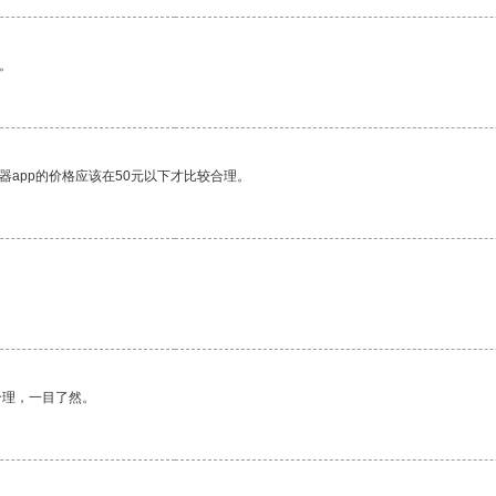
。
器app的价格应该在50元以下才比较合理。
合理，一目了然。