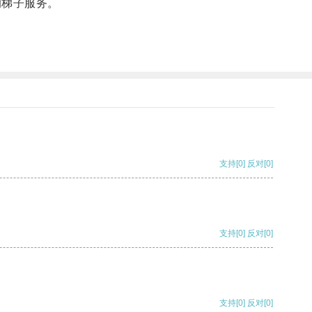
的梯子服务。
支持
[0]
反对
[0]
支持
[0]
反对
[0]
支持
[0]
反对
[0]