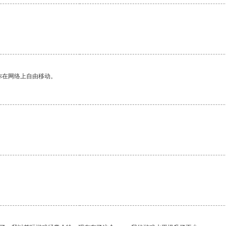
。
你在网络上自由移动。