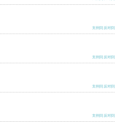
支持
[0]
反对
[0]
支持
[0]
反对
[0]
支持
[0]
反对
[0]
支持
[0]
反对
[0]