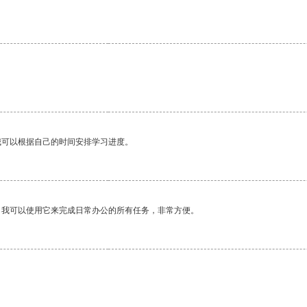
我可以根据自己的时间安排学习进度。
。我可以使用它来完成日常办公的所有任务，非常方便。