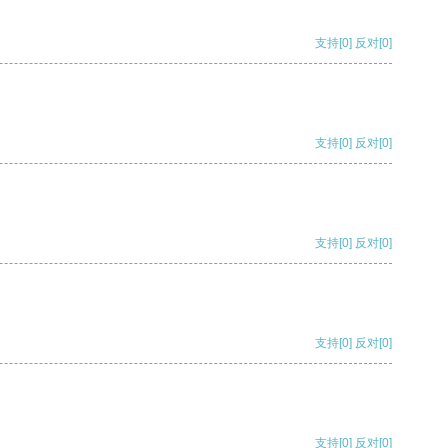
支持
[0]
反对
[0]
支持
[0]
反对
[0]
支持
[0]
反对
[0]
支持
[0]
反对
[0]
支持
[0]
反对
[0]