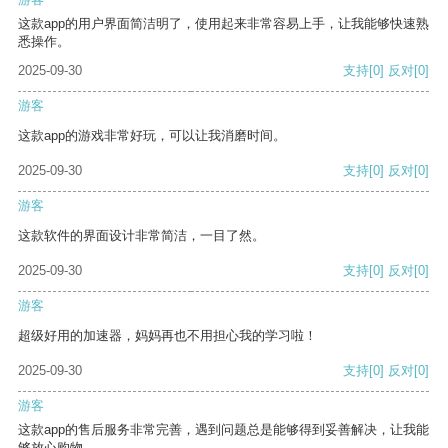
这款app的用户界面简洁明了，使用起来非常容易上手，让我能够快速熟
悉操作。
2025-09-30
支持
[0]
反对
[0]
游客
这款app的游戏非常好玩，可以让我消磨时间。
2025-09-30
支持
[0]
反对
[0]
游客
这款软件的界面设计非常简洁，一目了然。
2025-09-30
支持
[0]
反对
[0]
游客
超级好用的加速器，妈妈再也不用担心我的学习啦！
2025-09-30
支持
[0]
反对
[0]
游客
这款app的售后服务非常完善，遇到问题总是能够得到妥善解决，让我能
够放心购物。