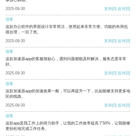
2025-09-30
支持
[0]
反对
[0]
游客
这款办公软件的界面设计非常简洁，使用起来非常方便。功能的布局也
很合理，一目了然。
2025-09-30
支持
[0]
反对
[0]
游客
这款加速器app的客服很贴心，遇到问题都能及时解决，服务态度非常
好。
2025-09-30
支持
[0]
反对
[0]
游客
这款加速器app的加速效果一般，可以再提升一下，比如能够支持更多地
区的线路。
2025-09-30
支持
[0]
反对
[0]
游客
这款app是我工作上的得力助手，让我的工作效率提高了50%，让我能够
更轻松地完成工作任务。