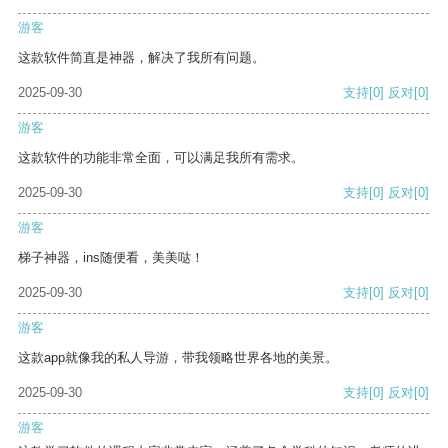
游客
这款软件简直是神器，解决了我所有问题。
2025-09-30
支持
[0]
反对
[0]
游客
这款软件的功能非常全面，可以满足我所有需求。
2025-09-30
支持
[0]
反对
[0]
游客
梯子神器，ins随便看，美美哒！
2025-09-30
支持
[0]
反对
[0]
游客
这款app就像我的私人导游，带我领略世界各地的美景。
2025-09-30
支持
[0]
反对
[0]
游客