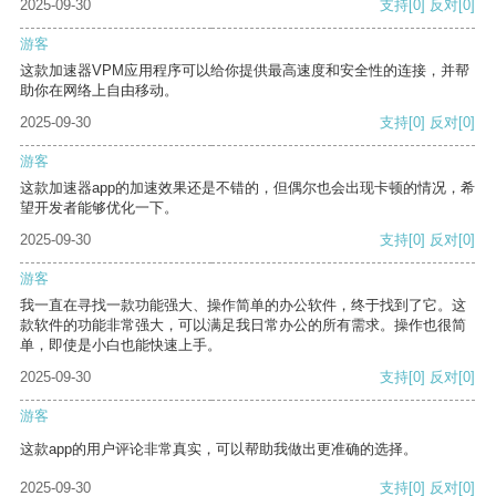
2025-09-30
支持
[0]
反对
[0]
游客
这款加速器VPM应用程序可以给你提供最高速度和安全性的连接，并帮
助你在网络上自由移动。
2025-09-30
支持
[0]
反对
[0]
游客
这款加速器app的加速效果还是不错的，但偶尔也会出现卡顿的情况，希
望开发者能够优化一下。
2025-09-30
支持
[0]
反对
[0]
游客
我一直在寻找一款功能强大、操作简单的办公软件，终于找到了它。这
款软件的功能非常强大，可以满足我日常办公的所有需求。操作也很简
单，即使是小白也能快速上手。
2025-09-30
支持
[0]
反对
[0]
游客
这款app的用户评论非常真实，可以帮助我做出更准确的选择。
2025-09-30
支持
[0]
反对
[0]