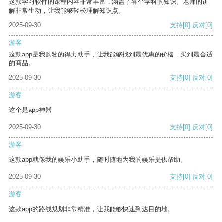
这款学习软件的课程内容非常丰富，涵盖了各个学科的知识。老师的讲
解非常生动，让我能够轻松理解知识点。
2025-09-30
支持
[0]
反对
[0]
游客
这款app是我购物的得力助手，让我能够找到最优惠的价格，买到最合适
的商品。
2025-09-30
支持
[0]
反对
[0]
游客
这个是app神器
2025-09-30
支持
[0]
反对
[0]
游客
这款app就像我的娱乐小助手，随时随地为我的娱乐提供帮助。
2025-09-30
支持
[0]
反对
[0]
游客
这款app的路线规划非常精准，让我能够快速到达目的地。