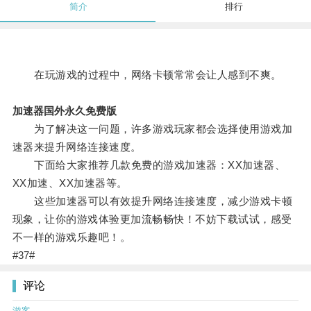
简介
排行
在玩游戏的过程中，网络卡顿常常会让人感到不爽。
加速器国外永久免费版
为了解决这一问题，许多游戏玩家都会选择使用游戏加
速器来提升网络连接速度。
下面给大家推荐几款免费的游戏加速器：XX加速器、
XX加速、XX加速器等。
这些加速器可以有效提升网络连接速度，减少游戏卡顿
现象，让你的游戏体验更加流畅畅快！不妨下载试试，感受
不一样的游戏乐趣吧！。
#37#
评论
游客