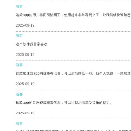
游客
这款app的用户界面简洁明了，使用起来非常容易上手，让我能够快速熟悉
2025-09-19
游客
这个软件我非常喜欢
2025-09-19
游客
这款加速器app的价格有点贵，可以适当降低一些。我个人觉得，一款加速
2025-09-19
游客
这款app的音乐资源非常优质，可以让我尽情享受音乐的魅力。
2025-09-19
游客