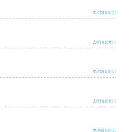
支持
[0]
反对
[0]
支持
[0]
反对
[0]
支持
[0]
反对
[0]
支持
[0]
反对
[0]
支持
[0]
反对
[0]