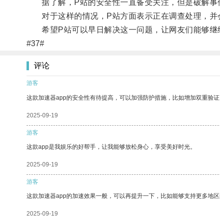
据了解，P站的安全性一直备受关注，但是破解事
对于这样的情况，P站方面表示正在调查处理，并
希望P站可以早日解决这一问题，让网友们能够继续
#37#
评论
游客
这款加速器app的安全性有待提高，可以加强防护措施，比如增加双重验证
2025-09-19
游客
这款app是我娱乐的好帮手，让我能够放松身心，享受美好时光。
2025-09-19
游客
这款加速器app的加速效果一般，可以再提升一下，比如能够支持更多地
2025-09-19