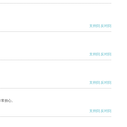
支持
[0]
反对
[0]
支持
[0]
反对
[0]
支持
[0]
反对
[0]
非常担心。
支持
[0]
反对
[0]