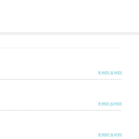
支持
[0]
反对
[0]
支持
[0]
反对
[0]
支持
[0]
反对
[0]