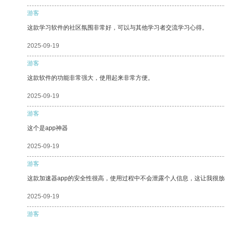
游客
这款学习软件的社区氛围非常好，可以与其他学习者交流学习心得。
2025-09-19
游客
这款软件的功能非常强大，使用起来非常方便。
2025-09-19
游客
这个是app神器
2025-09-19
游客
这款加速器app的安全性很高，使用过程中不会泄露个人信息，这让我很
2025-09-19
游客