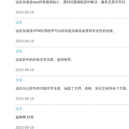
这款加速器app的客服很贴心，遇到问题都能及时解决，服务态度非常好。
2025-09-19
游客
这款加速器VPM应用程序可以给你提供最高速度和安全性的连接。
2025-09-19
游客
这款软件的价格非常实惠，值得推荐。
2025-09-19
游客
这款办公软件的功能非常全面，涵盖了文档、表格、演示文稿等各个方面
2025-09-19
游客
超棒啊 好用
2025-09-19