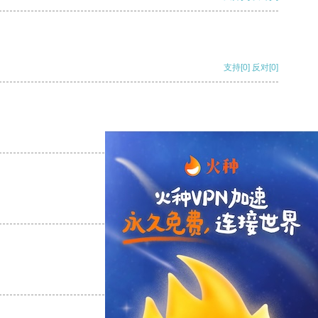
支持
[0]
反对
[0]
支持
[0]
反对
[0]
支持
[0]
反对
[0]
支持
[0]
反对
[0]