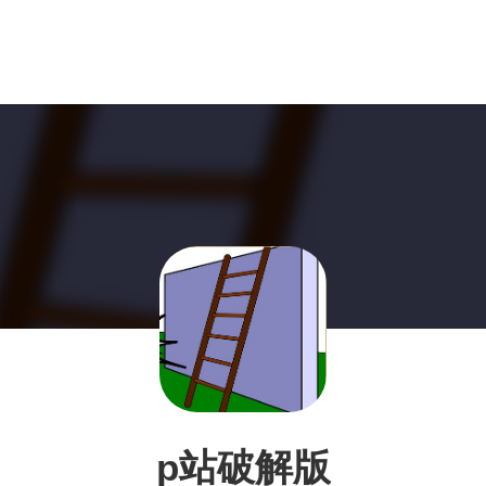
p站破解版