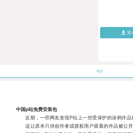
安
简介
中国p站免费安装包
近期，一些网友发现P站上一些受保护的涂鸦作品
这让原本只供创作者或授权用户观看的作品被公开