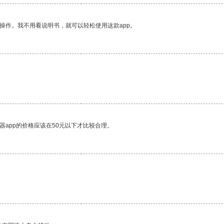
操作。我不用看说明书，就可以轻松使用这款app。
器app的价格应该在50元以下才比较合理。