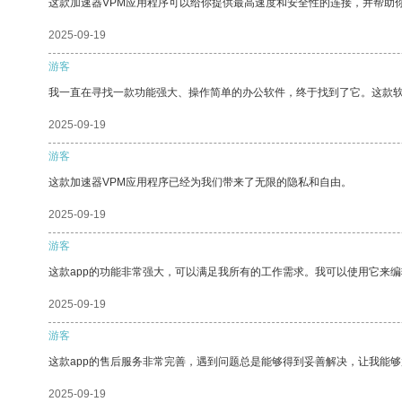
这款加速器VPM应用程序可以给你提供最高速度和安全性的连接，并帮助
2025-09-19
游客
我一直在寻找一款功能强大、操作简单的办公软件，终于找到了它。这款
2025-09-19
游客
这款加速器VPM应用程序已经为我们带来了无限的隐私和自由。
2025-09-19
游客
这款app的功能非常强大，可以满足我所有的工作需求。我可以使用它来
2025-09-19
游客
这款app的售后服务非常完善，遇到问题总是能够得到妥善解决，让我能
2025-09-19