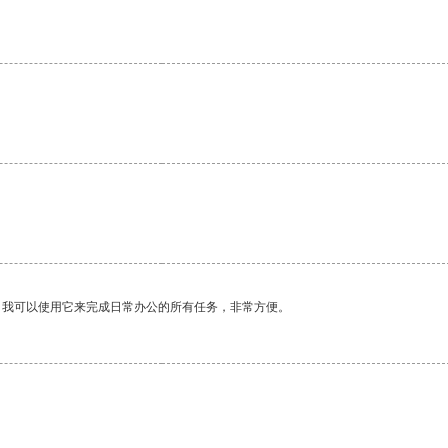
。我可以使用它来完成日常办公的所有任务，非常方便。