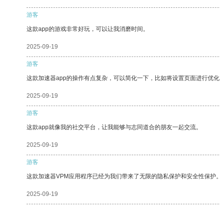
游客
这款app的游戏非常好玩，可以让我消磨时间。
2025-09-19
游客
这款加速器app的操作有点复杂，可以简化一下，比如将设置页面进行优化
2025-09-19
游客
这款app就像我的社交平台，让我能够与志同道合的朋友一起交流。
2025-09-19
游客
这款加速器VPM应用程序已经为我们带来了无限的隐私保护和安全性保护
2025-09-19