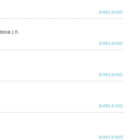
支持
[0]
反对
[0]
能快速上手。
支持
[0]
反对
[0]
支持
[0]
反对
[0]
支持
[0]
反对
[0]
支持
[0]
反对
[0]