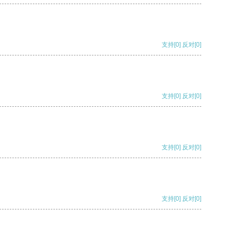
支持
[0]
反对
[0]
支持
[0]
反对
[0]
支持
[0]
反对
[0]
支持
[0]
反对
[0]