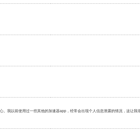
放心。我以前使用过一些其他的加速器app，经常会出现个人信息泄露的情况，这让我