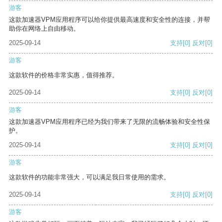
游客
这款加速器VPM应用程序可以给你提供最高速度和安全性的连接，并帮
助你在网络上自由移动。
2025-09-14
支持
[0]
反对
[0]
游客
这款软件的价格非常实惠，值得推荐。
2025-09-14
支持
[0]
反对
[0]
游客
这款加速器VPM应用程序已经为我们带来了无限的流畅体验和安全性保
护。
2025-09-14
支持
[0]
反对
[0]
游客
这款软件的功能非常强大，可以满足我日常使用的需求。
2025-09-14
支持
[0]
反对
[0]
游客