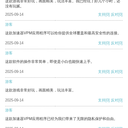
这款游戏非常好玩，画面精美，玩法丰富。我已经玩了好几个小时，还
没有玩腻。
2025-09-14
支持
[0]
反对
[0]
游客
这款加速器VPM应用程序可以给你提供全球覆盖和最高安全性的连接。
2025-09-14
支持
[0]
反对
[0]
游客
这款软件的操作非常简单，即使是小白也能快速上手。
2025-09-14
支持
[0]
反对
[0]
游客
这款游戏非常好玩，画面精美，玩法丰富。
2025-09-14
支持
[0]
反对
[0]
游客
这款加速器VPM应用程序已经为我们带来了无限的隐私保护和自由。