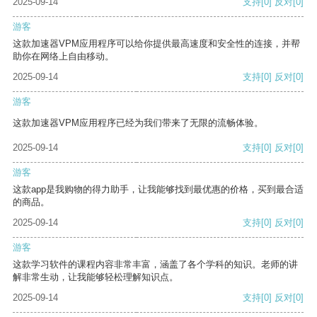
2025-09-14
支持
[0]
反对
[0]
游客
这款加速器VPM应用程序可以给你提供最高速度和安全性的连接，并帮
助你在网络上自由移动。
2025-09-14
支持
[0]
反对
[0]
游客
这款加速器VPM应用程序已经为我们带来了无限的流畅体验。
2025-09-14
支持
[0]
反对
[0]
游客
这款app是我购物的得力助手，让我能够找到最优惠的价格，买到最合适
的商品。
2025-09-14
支持
[0]
反对
[0]
游客
这款学习软件的课程内容非常丰富，涵盖了各个学科的知识。老师的讲
解非常生动，让我能够轻松理解知识点。
2025-09-14
支持
[0]
反对
[0]