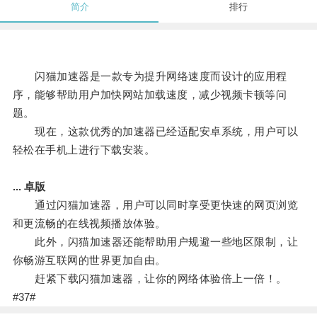
简介
排行
闪猫加速器是一款专为提升网络速度而设计的应用程
序，能够帮助用户加快网站加载速度，减少视频卡顿等问
题。
现在，这款优秀的加速器已经适配安卓系统，用户可以
轻松在手机上进行下载安装。
... 卓版
通过闪猫加速器，用户可以同时享受更快速的网页浏览
和更流畅的在线视频播放体验。
此外，闪猫加速器还能帮助用户规避一些地区限制，让
你畅游互联网的世界更加自由。
赶紧下载闪猫加速器，让你的网络体验倍上一倍！。
#37#