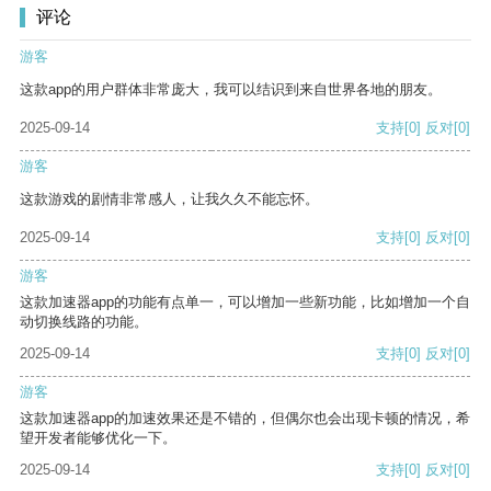
评论
游客
这款app的用户群体非常庞大，我可以结识到来自世界各地的朋友。
2025-09-14
支持
[0]
反对
[0]
游客
这款游戏的剧情非常感人，让我久久不能忘怀。
2025-09-14
支持
[0]
反对
[0]
游客
这款加速器app的功能有点单一，可以增加一些新功能，比如增加一个自
动切换线路的功能。
2025-09-14
支持
[0]
反对
[0]
游客
这款加速器app的加速效果还是不错的，但偶尔也会出现卡顿的情况，希
望开发者能够优化一下。
2025-09-14
支持
[0]
反对
[0]