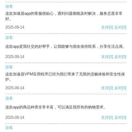
游客
这款加速器app的客服很贴心，遇到问题都能及时解决，服务态度非常
好。
2025-09-14
支持
[0]
反对
[0]
游客
这款app是我社交的好帮手，让我能够与朋友保持联系，分享生活点滴。
2025-09-14
支持
[0]
反对
[0]
游客
这款加速器VPM应用程序已经为我们带来了无限的流畅体验和安全性保
护。
2025-09-14
支持
[0]
反对
[0]
游客
这款app的商品种类非常丰富，可以满足我所有的购物需求。
2025-09-14
支持
[0]
反对
[0]
游客