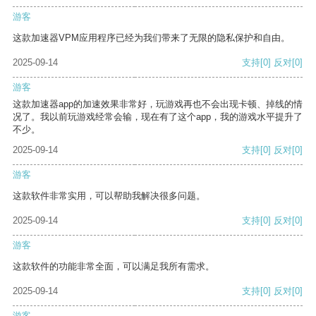
游客
这款加速器VPM应用程序已经为我们带来了无限的隐私保护和自由。
2025-09-14
支持
[0]
反对
[0]
游客
这款加速器app的加速效果非常好，玩游戏再也不会出现卡顿、掉线的情
况了。我以前玩游戏经常会输，现在有了这个app，我的游戏水平提升了
不少。
2025-09-14
支持
[0]
反对
[0]
游客
这款软件非常实用，可以帮助我解决很多问题。
2025-09-14
支持
[0]
反对
[0]
游客
这款软件的功能非常全面，可以满足我所有需求。
2025-09-14
支持
[0]
反对
[0]
游客