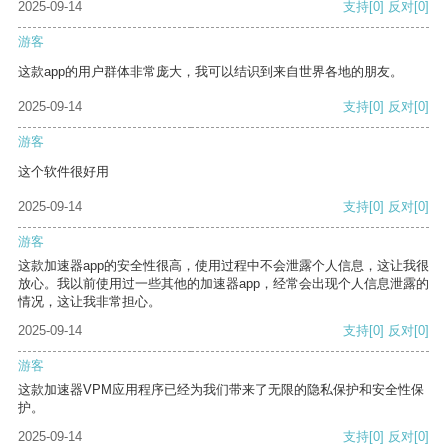
2025-09-14
支持
[0]
反对
[0]
游客
这款app的用户群体非常庞大，我可以结识到来自世界各地的朋友。
2025-09-14
支持
[0]
反对
[0]
游客
这个软件很好用
2025-09-14
支持
[0]
反对
[0]
游客
这款加速器app的安全性很高，使用过程中不会泄露个人信息，这让我很
放心。我以前使用过一些其他的加速器app，经常会出现个人信息泄露的
情况，这让我非常担心。
2025-09-14
支持
[0]
反对
[0]
游客
这款加速器VPM应用程序已经为我们带来了无限的隐私保护和安全性保
护。
2025-09-14
支持
[0]
反对
[0]