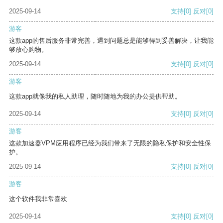
2025-09-14
支持
[0]
反对
[0]
游客
这款app的售后服务非常完善，遇到问题总是能够得到妥善解决，让我能
够放心购物。
2025-09-14
支持
[0]
反对
[0]
游客
这款app就像我的私人助理，随时随地为我的办公提供帮助。
2025-09-14
支持
[0]
反对
[0]
游客
这款加速器VPM应用程序已经为我们带来了无限的隐私保护和安全性保
护。
2025-09-14
支持
[0]
反对
[0]
游客
这个软件我非常喜欢
2025-09-14
支持
[0]
反对
[0]