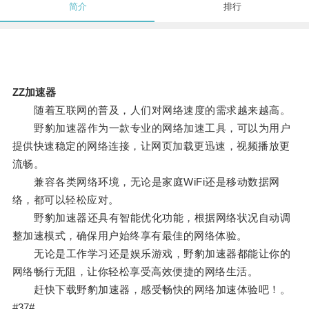
简介
排行
ZZ加速器
随着互联网的普及，人们对网络速度的需求越来越高。
野豹加速器作为一款专业的网络加速工具，可以为用户
提供快速稳定的网络连接，让网页加载更迅速，视频播放更
流畅。
兼容各类网络环境，无论是家庭WiFi还是移动数据网
络，都可以轻松应对。
野豹加速器还具有智能优化功能，根据网络状况自动调
整加速模式，确保用户始终享有最佳的网络体验。
无论是工作学习还是娱乐游戏，野豹加速器都能让你的
网络畅行无阻，让你轻松享受高效便捷的网络生活。
赶快下载野豹加速器，感受畅快的网络加速体验吧！。
#37#