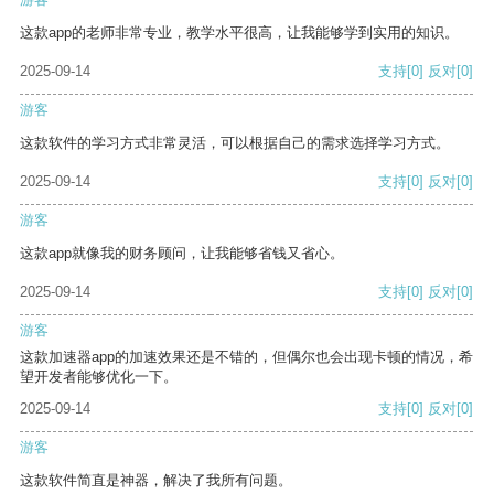
这款app的老师非常专业，教学水平很高，让我能够学到实用的知识。
2025-09-14
支持
[0]
反对
[0]
游客
这款软件的学习方式非常灵活，可以根据自己的需求选择学习方式。
2025-09-14
支持
[0]
反对
[0]
游客
这款app就像我的财务顾问，让我能够省钱又省心。
2025-09-14
支持
[0]
反对
[0]
游客
这款加速器app的加速效果还是不错的，但偶尔也会出现卡顿的情况，希
望开发者能够优化一下。
2025-09-14
支持
[0]
反对
[0]
游客
这款软件简直是神器，解决了我所有问题。