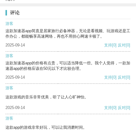
评论
游客
这款加速器app简直是居家旅行必备神器，无论是看视频、玩游戏还是工
作办公，都能畅享高速网络，再也不用担心网速卡顿了。
2025-09-14
支持
[0]
反对
[0]
游客
这款加速器app的价格有点贵，可以适当降低一些。我个人觉得，一款加
速器app的价格应该在50元以下才比较合理。
2025-09-14
支持
[0]
反对
[0]
游客
这款游戏的音乐非常优美，听了让人心旷神怡。
2025-09-14
支持
[0]
反对
[0]
游客
这款app的游戏非常好玩，可以让我消磨时间。