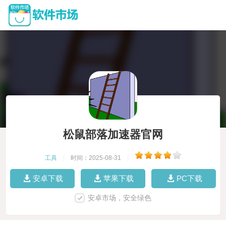
松鼠部落加速器官网
工具
|
时间：2025-08-31
|
安卓下载
苹果下载
PC下载
安卓市场，安全绿色