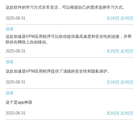
这款软件的学习方式非常灵活，可以根据自己的需求选择学习方式。
2025-08-31
支持
[0]
反对
[0]
游客
这款加速器VPM应用程序可以给你提供最高速度和安全性的连接，并帮
助你在网络上自由移动。
2025-08-31
支持
[0]
反对
[0]
游客
这款加速器VPM应用程序提供了顶级的安全性和隐私保护。
2025-08-31
支持
[0]
反对
[0]
游客
这个是app神器
2025-08-31
支持
[0]
反对
[0]