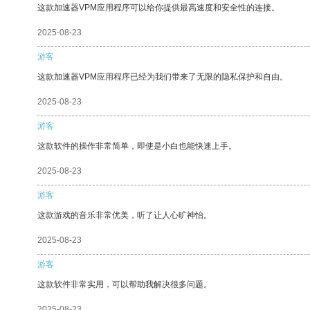
这款加速器VPM应用程序可以给你提供最高速度和安全性的连接。
2025-08-23
游客
这款加速器VPM应用程序已经为我们带来了无限的隐私保护和自由。
2025-08-23
游客
这款软件的操作非常简单，即使是小白也能快速上手。
2025-08-23
游客
这款游戏的音乐非常优美，听了让人心旷神怡。
2025-08-23
游客
这款软件非常实用，可以帮助我解决很多问题。
2025-08-23