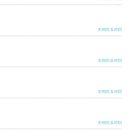
支持
[0]
反对
[0]
支持
[0]
反对
[0]
支持
[0]
反对
[0]
支持
[0]
反对
[0]