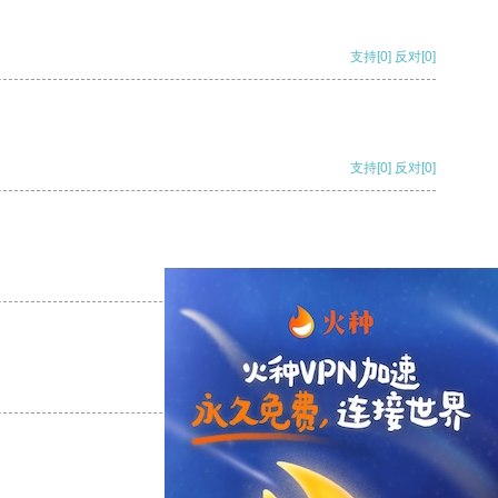
支持
[0]
反对
[0]
支持
[0]
反对
[0]
支持
[0]
反对
[0]
支持
[0]
反对
[0]