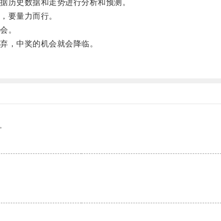
据历史数据和走势进行分析和预测。
，要量力而行。
会。
弃，中奖的机会就会降临。
。