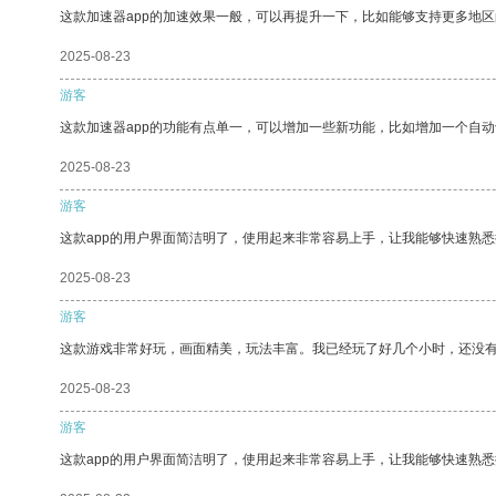
这款加速器app的加速效果一般，可以再提升一下，比如能够支持更多地
2025-08-23
游客
这款加速器app的功能有点单一，可以增加一些新功能，比如增加一个自
2025-08-23
游客
这款app的用户界面简洁明了，使用起来非常容易上手，让我能够快速熟
2025-08-23
游客
这款游戏非常好玩，画面精美，玩法丰富。我已经玩了好几个小时，还没
2025-08-23
游客
这款app的用户界面简洁明了，使用起来非常容易上手，让我能够快速熟悉