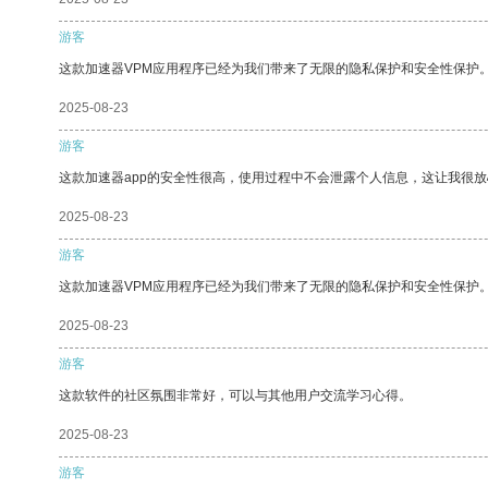
游客
这款加速器VPM应用程序已经为我们带来了无限的隐私保护和安全性保护
2025-08-23
游客
这款加速器app的安全性很高，使用过程中不会泄露个人信息，这让我很
2025-08-23
游客
这款加速器VPM应用程序已经为我们带来了无限的隐私保护和安全性保护
2025-08-23
游客
这款软件的社区氛围非常好，可以与其他用户交流学习心得。
2025-08-23
游客