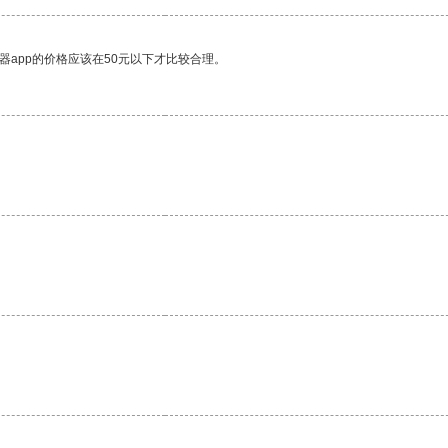
器app的价格应该在50元以下才比较合理。