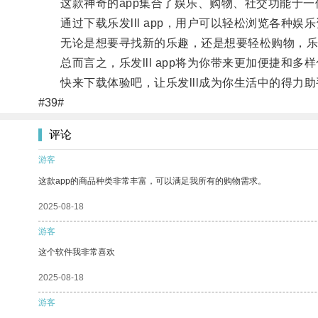
这款神奇的app集合了娱乐、购物、社交功能于一
通过下载乐发lll app，用户可以轻松浏览各种
无论是想要寻找新的乐趣，还是想要轻松购物，乐发l
总而言之，乐发lll app将为你带来更加便捷和多
快来下载体验吧，让乐发lll成为你生活中的得力助
#39#
评论
游客
这款app的商品种类非常丰富，可以满足我所有的购物需求。
2025-08-18
游客
这个软件我非常喜欢
2025-08-18
游客