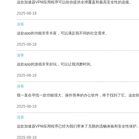
这款加速器VPM应用程序可以给你提供全球覆盖和最高安全性的连接。
2025-08-18
游客
这款app的功能非常丰富，可以满足我不同的社交需求。
2025-08-18
游客
这款app的游戏非常好玩，可以让我消磨时间。
2025-08-18
游客
我一直在寻找一款功能强大、操作简单的办公软件，终于找到了它。这款
2025-08-18
游客
这款加速器VPM应用程序已经为我们带来了无限的流畅体验和安全性保护
2025-08-18