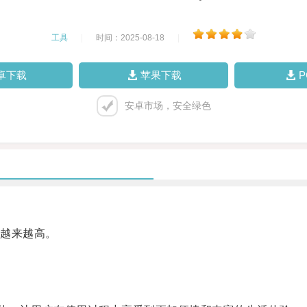
工具
|
时间：2025-08-18
|
卓下载
苹果下载
安卓市场，安全绿色
越来越高。