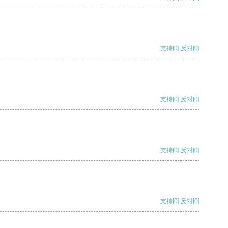
支持
[0]
反对
[0]
支持
[0]
反对
[0]
支持
[0]
反对
[0]
支持
[0]
反对
[0]