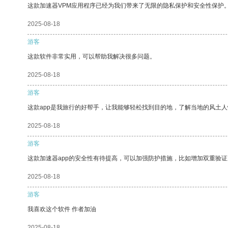
这款加速器VPM应用程序已经为我们带来了无限的隐私保护和安全性保护
2025-08-18
游客
这款软件非常实用，可以帮助我解决很多问题。
2025-08-18
游客
这款app是我旅行的好帮手，让我能够轻松找到目的地，了解当地的风土人
2025-08-18
游客
这款加速器app的安全性有待提高，可以加强防护措施，比如增加双重验证
2025-08-18
游客
我喜欢这个软件 作者加油
2025-08-18