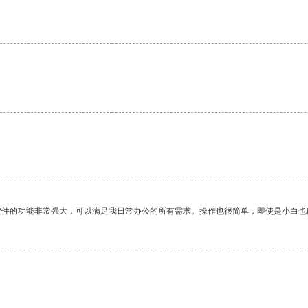
软件的功能非常强大，可以满足我日常办公的所有需求。操作也很简单，即使是小白也
。