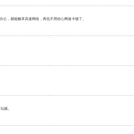
作办公，都能畅享高速网络，再也不用担心网速卡顿了。
有玩腻。