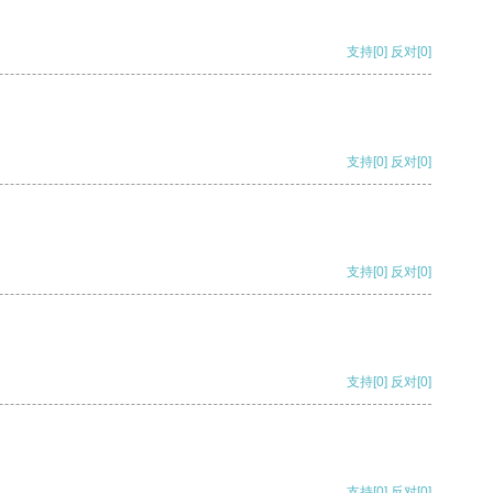
支持
[0]
反对
[0]
支持
[0]
反对
[0]
支持
[0]
反对
[0]
支持
[0]
反对
[0]
支持
[0]
反对
[0]