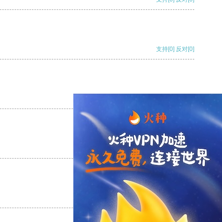
支持
[0]
反对
[0]
支持
[0]
反对
[0]
支持
[0]
反对
[0]
支持
[0]
反对
[0]