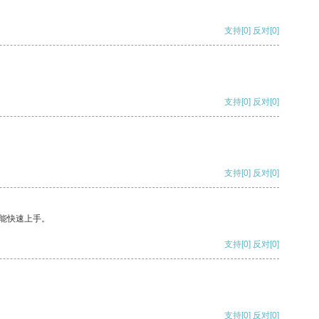
支持
[0]
反对
[0]
支持
[0]
反对
[0]
支持
[0]
反对
[0]
能快速上手。
支持
[0]
反对
[0]
支持
[0]
反对
[0]