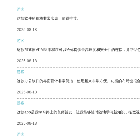
游客
这款软件的价格非常实惠，值得推荐。
2025-08-18
游客
这款加速器VPM应用程序可以给你提供最高速度和安全性的连接，并帮助
2025-08-18
游客
这款办公软件的界面设计非常简洁，使用起来非常方便。功能的布局也很
2025-08-18
游客
这款app是我学习路上的良师益友，让我能够随时随地学习新知识，拓宽视
2025-08-18
游客