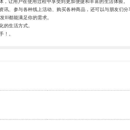
体，让用户在使用过程中享受到更加便捷和丰富的生活体验。
娱乐资讯、参与各种线上活动、购买各种商品，还可以与朋友们
ll都能满足你的需求。
样化的生活方式。
手！。