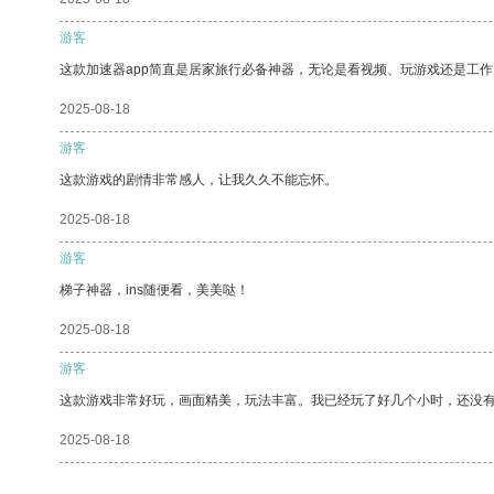
游客
这款加速器app简直是居家旅行必备神器，无论是看视频、玩游戏还是工
2025-08-18
游客
这款游戏的剧情非常感人，让我久久不能忘怀。
2025-08-18
游客
梯子神器，ins随便看，美美哒！
2025-08-18
游客
这款游戏非常好玩，画面精美，玩法丰富。我已经玩了好几个小时，还没
2025-08-18