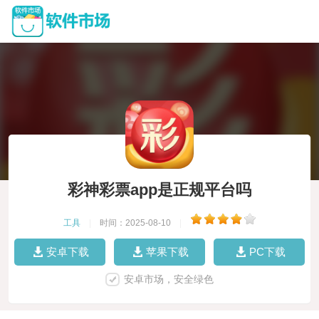
彩神彩票app是正规平台吗
工具
|
时间：2025-08-10
|
安卓下载
苹果下载
PC下载
安卓市场，安全绿色