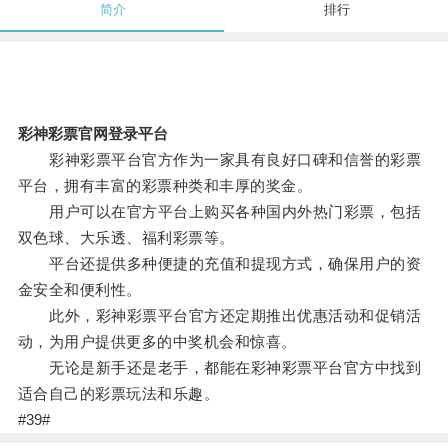
简介
排行
彩神彩票官网登录平台
彩神彩票平台官方作为一家具有良好口碑和信誉的彩票
平台，拥有丰富的彩票种类和丰厚的奖金。
用户可以在官方平台上购买各种国内外热门彩票，包括
双色球、大乐透、福利彩票等。
平台还提供多种便捷的充值和提现方式，确保用户的资
金安全和便利性。
此外，彩神彩票平台官方还定期推出优惠活动和促销活
动，为用户提供更多的中奖机会和惊喜。
无论是新手还是老手，都能在彩神彩票平台官方中找到
适合自己的彩票玩法和乐趣。
#39#