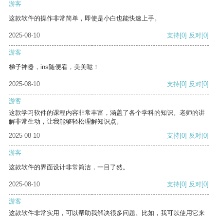
游客
这款软件的操作非常简单，即使是小白也能快速上手。
2025-08-10
支持
[0]
反对
[0]
游客
梯子神器，ins随便看，美美哒！
2025-08-10
支持
[0]
反对
[0]
游客
这款学习软件的课程内容非常丰富，涵盖了各个学科的知识。老师的讲
解非常生动，让我能够轻松理解知识点。
2025-08-10
支持
[0]
反对
[0]
游客
这款软件的界面设计非常简洁，一目了然。
2025-08-10
支持
[0]
反对
[0]
游客
这款软件非常实用，可以帮助我解决很多问题。比如，我可以使用它来