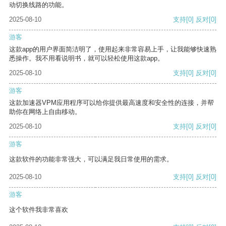
动切换线路的功能。
2025-08-10
支持
[0]
反对
[0]
游客
这款app的用户界面简洁明了，使用起来非常容易上手，让我能够快速熟
悉操作。我不用看说明书，就可以轻松使用这款app。
2025-08-10
支持
[0]
反对
[0]
游客
这款加速器VPM应用程序可以给你提供最高速度和安全性的连接，并帮
助你在网络上自由移动。
2025-08-10
支持
[0]
反对
[0]
游客
这款软件的功能非常强大，可以满足我日常使用的需求。
2025-08-10
支持
[0]
反对
[0]
游客
这个软件我非常喜欢