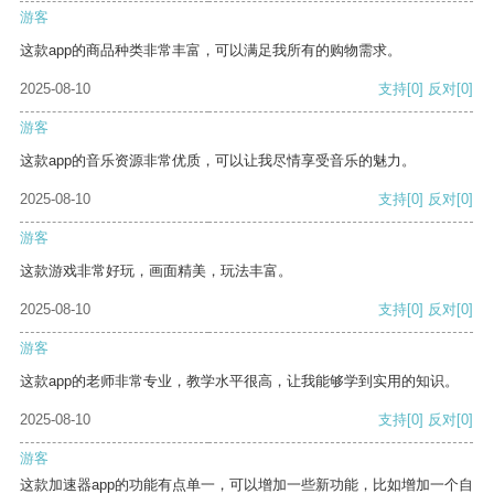
游客
这款app的商品种类非常丰富，可以满足我所有的购物需求。
2025-08-10
支持
[0]
反对
[0]
游客
这款app的音乐资源非常优质，可以让我尽情享受音乐的魅力。
2025-08-10
支持
[0]
反对
[0]
游客
这款游戏非常好玩，画面精美，玩法丰富。
2025-08-10
支持
[0]
反对
[0]
游客
这款app的老师非常专业，教学水平很高，让我能够学到实用的知识。
2025-08-10
支持
[0]
反对
[0]
游客
这款加速器app的功能有点单一，可以增加一些新功能，比如增加一个自