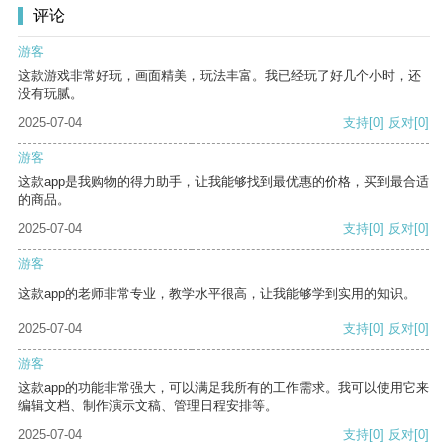
评论
游客
这款游戏非常好玩，画面精美，玩法丰富。我已经玩了好几个小时，还
没有玩腻。
2025-07-04
支持
[0]
反对
[0]
游客
这款app是我购物的得力助手，让我能够找到最优惠的价格，买到最合适
的商品。
2025-07-04
支持
[0]
反对
[0]
游客
这款app的老师非常专业，教学水平很高，让我能够学到实用的知识。
2025-07-04
支持
[0]
反对
[0]
游客
这款app的功能非常强大，可以满足我所有的工作需求。我可以使用它来
编辑文档、制作演示文稿、管理日程安排等。
2025-07-04
支持
[0]
反对
[0]