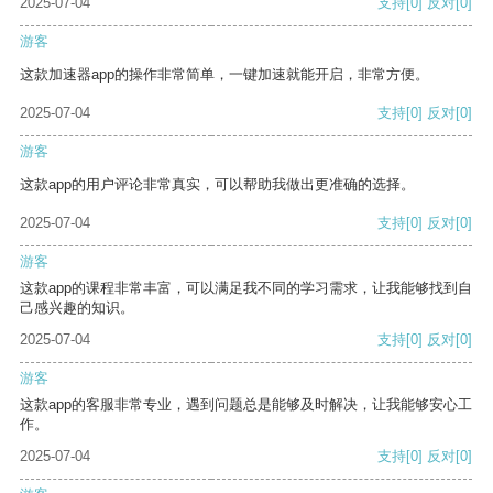
2025-07-04
支持
[0]
反对
[0]
游客
这款加速器app的操作非常简单，一键加速就能开启，非常方便。
2025-07-04
支持
[0]
反对
[0]
游客
这款app的用户评论非常真实，可以帮助我做出更准确的选择。
2025-07-04
支持
[0]
反对
[0]
游客
这款app的课程非常丰富，可以满足我不同的学习需求，让我能够找到自
己感兴趣的知识。
2025-07-04
支持
[0]
反对
[0]
游客
这款app的客服非常专业，遇到问题总是能够及时解决，让我能够安心工
作。
2025-07-04
支持
[0]
反对
[0]