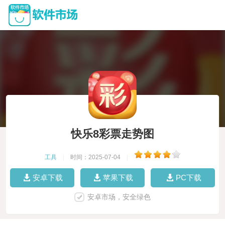
快乐8彩票走势图
工具
|
时间：2025-07-04
|
安卓下载
苹果下载
PC下载
安卓市场，安全绿色