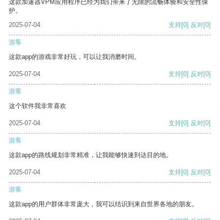
这款加速器VPM应用程序已经为我们带来了无限的流畅体验和安全性保
护。
2025-07-04
支持
[0]
反对
[0]
游客
这款app的游戏非常好玩，可以让我消磨时间。
2025-07-04
支持
[0]
反对
[0]
游客
这个软件我非常喜欢
2025-07-04
支持
[0]
反对
[0]
游客
这款app的路线规划非常精准，让我能够快速到达目的地。
2025-07-04
支持
[0]
反对
[0]
游客
这款app的用户群体非常庞大，我可以结识到来自世界各地的朋友。