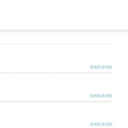
支持
[0]
反对
[0]
支持
[0]
反对
[0]
支持
[0]
反对
[0]