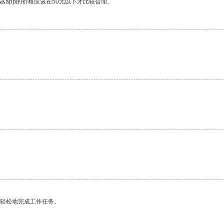
器app的价格应该在50元以下才比较合理。
。
更轻松地完成工作任务。