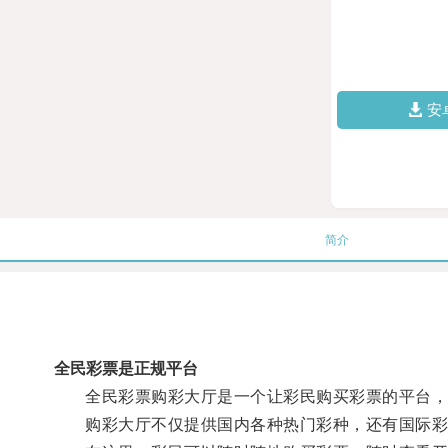
安
简介
全民彩票是正规平台
全民彩票购彩大厅是一个让彩民购买彩票的平台，彩
购彩大厅不仅提供国内各种热门彩种，还有国际彩