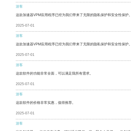
游客
这款加速器VPM应用程序已经为我们带来了无限的隐私保护和安全性保护
2025-07-01
游客
这款加速器VPM应用程序已经为我们带来了无限的隐私保护和安全性保护
2025-07-01
游客
这款软件的功能非常全面，可以满足我所有需求。
2025-07-01
游客
这款软件的价格非常实惠，值得推荐。
2025-07-01
游客