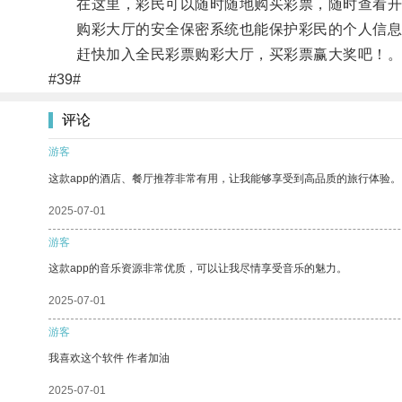
在这里，彩民可以随时随地购买彩票，随时查看开
购彩大厅的安全保密系统也能保护彩民的个人信息
赶快加入全民彩票购彩大厅，买彩票赢大奖吧！
#39#
评论
游客
这款app的酒店、餐厅推荐非常有用，让我能够享受到高品质的旅行体验。
2025-07-01
游客
这款app的音乐资源非常优质，可以让我尽情享受音乐的魅力。
2025-07-01
游客
我喜欢这个软件 作者加油
2025-07-01