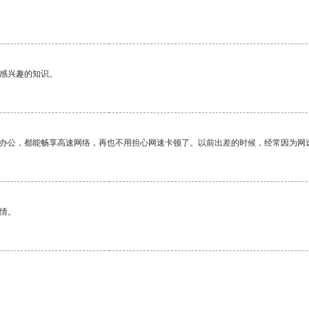
己感兴趣的知识。
作办公，都能畅享高速网络，再也不用担心网速卡顿了。以前出差的时候，经常因为网
情。