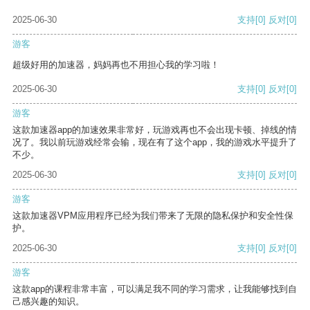
2025-06-30
支持
[0]
反对
[0]
游客
超级好用的加速器，妈妈再也不用担心我的学习啦！
2025-06-30
支持
[0]
反对
[0]
游客
这款加速器app的加速效果非常好，玩游戏再也不会出现卡顿、掉线的情
况了。我以前玩游戏经常会输，现在有了这个app，我的游戏水平提升了
不少。
2025-06-30
支持
[0]
反对
[0]
游客
这款加速器VPM应用程序已经为我们带来了无限的隐私保护和安全性保
护。
2025-06-30
支持
[0]
反对
[0]
游客
这款app的课程非常丰富，可以满足我不同的学习需求，让我能够找到自
己感兴趣的知识。