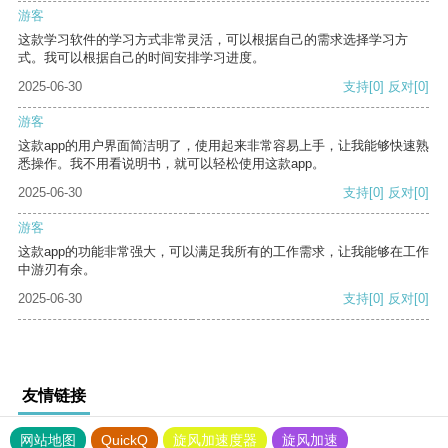
游客
这款学习软件的学习方式非常灵活，可以根据自己的需求选择学习方
式。我可以根据自己的时间安排学习进度。
2025-06-30
支持
[0]
反对
[0]
游客
这款app的用户界面简洁明了，使用起来非常容易上手，让我能够快速熟
悉操作。我不用看说明书，就可以轻松使用这款app。
2025-06-30
支持
[0]
反对
[0]
游客
这款app的功能非常强大，可以满足我所有的工作需求，让我能够在工作
中游刃有余。
2025-06-30
支持
[0]
反对
[0]
友情链接
网站地图
QuickQ
旋风加速度器
旋风加速