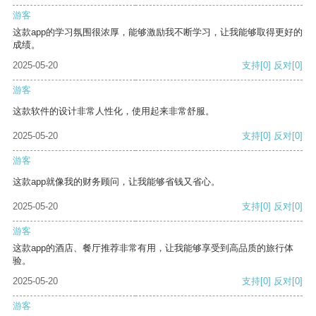
游客
这款app的学习氛围很浓厚，能够激励我不断学习，让我能够取得更好的
成绩。
2025-05-20
支持
[0]
反对
[0]
游客
这款软件的设计非常人性化，使用起来非常舒服。
2025-05-20
支持
[0]
反对
[0]
游客
这款app就像我的财务顾问，让我能够省钱又省心。
2025-05-20
支持
[0]
反对
[0]
游客
这款app的酒店、餐厅推荐非常有用，让我能够享受到高品质的旅行体
验。
2025-05-20
支持
[0]
反对
[0]
游客