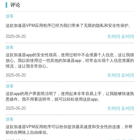
评论
游客
这款加速器VPM应用程序已经为我们带来了无限的隐私和安全性保护。
2025-05-20
支持
[0]
反对
[0]
游客
这款加速器app的安全性很高，使用过程中不会泄露个人信息，这让我很
放心。我以前使用过一些其他的加速器app，经常会出现个人信息泄露的
情况，这让我非常担心。
2025-05-20
支持
[0]
反对
[0]
游客
这款app的用户界面简洁明了，使用起来非常容易上手，让我能够快速熟
悉操作。我不用看说明书，就可以轻松使用这款app。
2025-05-20
支持
[0]
反对
[0]
游客
这款加速器VPM应用程序可以给你提供最高速度和安全性的连接，并帮
助你在网络上自由移动。