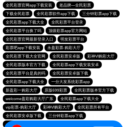
全民彩票官网app下载安装
老品牌—全民彩票
下载全民彩票
全民彩票软件app下载
三分钟彩票app下载
全民彩票app下载大全
全民彩票平台登录
全民彩票平台换了吗
顶级彩票app官方网站
全民彩票官网最新登录入口
明发彩票平台
彩票吧app下载安装
永盈彩票-购彩大厅
全民彩票下载大全官网
全民彩票安卓版
彩神Vl购彩大厅
全民彩票版本官方下载
全民彩票app下载安装安卓
全民彩票平台是真的吗
全民彩票安卓版下载
全民彩票app下载大全
一分大发系统彩票app
新盈彩一购彩大厅
原版699彩票
全民彩票版本官方下载
welcome盈彩购彩大厅广东
全民彩票app下载大全
vip彩票-购彩大厅
彩神Vl购彩大厅
全民彩票所有平台
全民彩票安卓版下载
三分钟彩票app下载
一分大发系统彩票app
全民彩票安卓版