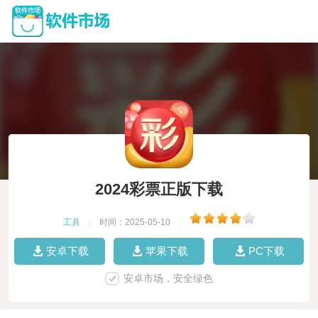
2024彩票正版下载
工具
|
时间：2025-05-10
|
安卓下载
苹果下载
PC下载
安卓市场，安全绿色