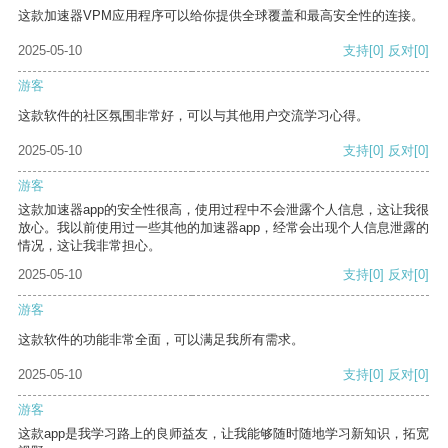
这款加速器VPM应用程序可以给你提供全球覆盖和最高安全性的连接。
2025-05-10
支持
[0]
反对
[0]
游客
这款软件的社区氛围非常好，可以与其他用户交流学习心得。
2025-05-10
支持
[0]
反对
[0]
游客
这款加速器app的安全性很高，使用过程中不会泄露个人信息，这让我很
放心。我以前使用过一些其他的加速器app，经常会出现个人信息泄露的
情况，这让我非常担心。
2025-05-10
支持
[0]
反对
[0]
游客
这款软件的功能非常全面，可以满足我所有需求。
2025-05-10
支持
[0]
反对
[0]
游客
这款app是我学习路上的良师益友，让我能够随时随地学习新知识，拓宽