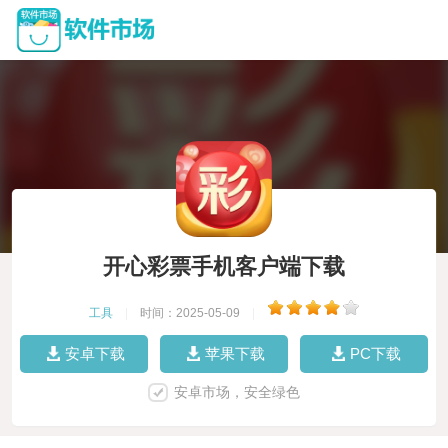
开心彩票手机客户端下载
工具
|
时间：2025-05-09
|
安卓下载
苹果下载
PC下载
安卓市场，安全绿色