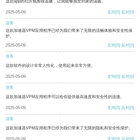
这款app的社区氛围很温馨，让我能够感受到家的温暖。
2025-05-09
支持
[0]
反对
[0]
游客
这款加速器VPM应用程序已经为我们带来了无限的流畅体验和安全性保
护。
2025-05-09
支持
[0]
反对
[0]
游客
这款软件的设计非常人性化，使用起来非常方便。
2025-05-09
支持
[0]
反对
[0]
游客
这款加速器VPM应用程序可以给你提供最高速度和安全性的连接。
2025-05-09
支持
[0]
反对
[0]
游客
这款加速器VPM应用程序已经为我们带来了无限的隐私和安全性保护。
2025-05-09
支持
[0]
反对
[0]