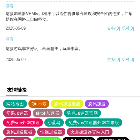
游客
这款加速器VPM应用程序可以给你提供最高速度和安全性的连接，并帮
助你在网络上自由移动。
2025-05-09
支持
[0]
反对
[0]
游客
这款游戏非常好玩，画面精美，玩法丰富。
2025-05-09
支持
[0]
反对
[0]
友情链接
网站地图
QuickQ
旋风加速度器
旋风加速
坚果加速器
tiktok加速器
狗急加速器官网
免费vqn外网加速
小蓝鸟
免费vps加速器外网苹果版
旋风加速度器
快连加速器
快连加速器官网入口