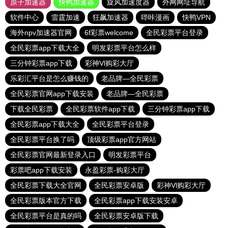
原子加速器
快鸭加速器
旋风加速度器
外网网址导航
软件中心
雷霆加速
狂飙加速器
哔咔漫画
快鸭VPN
海外npv加速器官网
6f彩票welcome
全民彩票平台登录
全民彩票app下载大全
明发彩票平台怎么样
三分钟彩票app下载
彩神Vl购彩大厅
乐彩汇平台是怎么赚钱的
老品牌—全民彩票
全民彩票官网app下载安装
老品牌—全民彩票
下载全民彩票
全民彩票软件app下载
三分钟彩票app下载
全民彩票app下载大全
全民彩票平台登录
全民彩票平台换了吗
顶级彩票app官方网站
全民彩票官网最新登录入口
明发彩票平台
彩票吧app下载安装
永盈彩票-购彩大厅
全民彩票下载大全官网
全民彩票安卓版
彩神Vl购彩大厅
全民彩票版本官方下载
全民彩票app下载安装安卓
全民彩票平台是真的吗
全民彩票安卓版下载