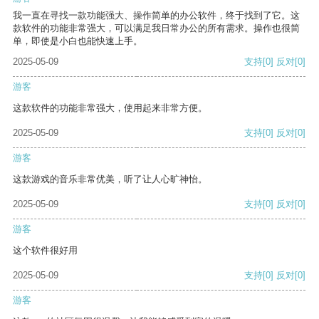
我一直在寻找一款功能强大、操作简单的办公软件，终于找到了它。这
款软件的功能非常强大，可以满足我日常办公的所有需求。操作也很简
单，即使是小白也能快速上手。
2025-05-09
支持
[0]
反对
[0]
游客
这款软件的功能非常强大，使用起来非常方便。
2025-05-09
支持
[0]
反对
[0]
游客
这款游戏的音乐非常优美，听了让人心旷神怡。
2025-05-09
支持
[0]
反对
[0]
游客
这个软件很好用
2025-05-09
支持
[0]
反对
[0]
游客