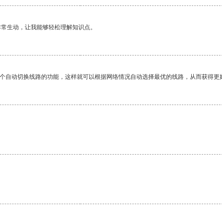
非常生动，让我能够轻松理解知识点。
一个自动切换线路的功能，这样就可以根据网络情况自动选择最优的线路，从而获得更