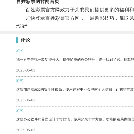
百姓彩票网官网首页
百姓彩票官方网致力于为彩民们提供更多的福利和
赶快登录百姓彩票官方网，一展购彩技巧，赢取风
#39#
评论
游客
我一直在寻找一款功能强大、操作简单的办公软件，终于找到了它。这款
2025-05-03
游客
这款加速器app的安全性很高，使用过程中不会泄露个人信息，让我非常放
2025-05-03
游客
这款办公软件的界面设计非常简洁，使用起来非常方便。功能的布局也很
2025-05-03