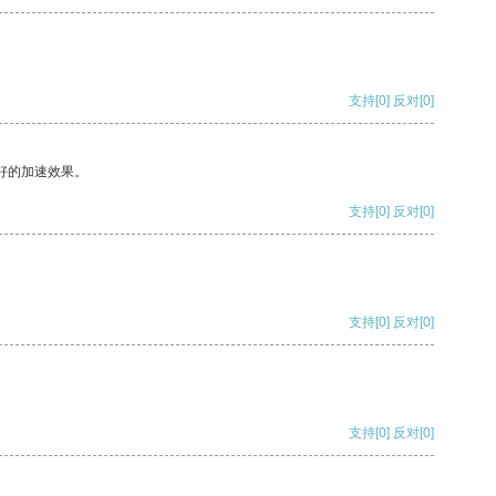
支持
[0]
反对
[0]
好的加速效果。
支持
[0]
反对
[0]
支持
[0]
反对
[0]
支持
[0]
反对
[0]