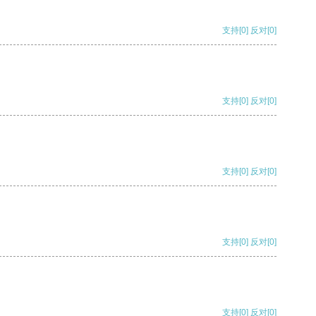
支持
[0]
反对
[0]
支持
[0]
反对
[0]
支持
[0]
反对
[0]
支持
[0]
反对
[0]
支持
[0]
反对
[0]