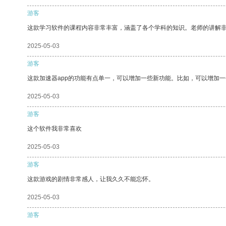
游客
这款学习软件的课程内容非常丰富，涵盖了各个学科的知识。老师的讲解
2025-05-03
游客
这款加速器app的功能有点单一，可以增加一些新功能。比如，可以增加
2025-05-03
游客
这个软件我非常喜欢
2025-05-03
游客
这款游戏的剧情非常感人，让我久久不能忘怀。
2025-05-03
游客