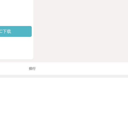
PC下载
排行