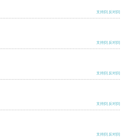
支持
[0]
反对
[0]
支持
[0]
反对
[0]
支持
[0]
反对
[0]
支持
[0]
反对
[0]
支持
[0]
反对
[0]