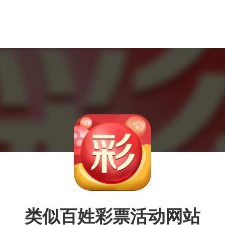
类似百姓彩票活动网站