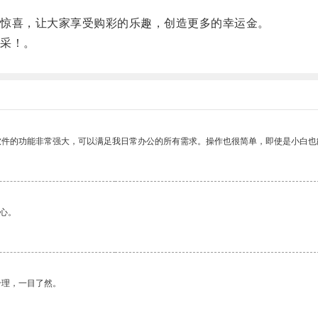
惊喜，让大家享受购彩的乐趣，创造更多的幸运金。
采！。
软件的功能非常强大，可以满足我日常办公的所有需求。操作也很简单，即使是小白也
心。
合理，一目了然。