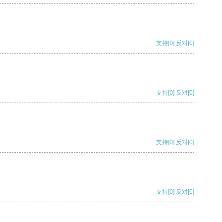
支持
[0]
反对
[0]
支持
[0]
反对
[0]
支持
[0]
反对
[0]
支持
[0]
反对
[0]