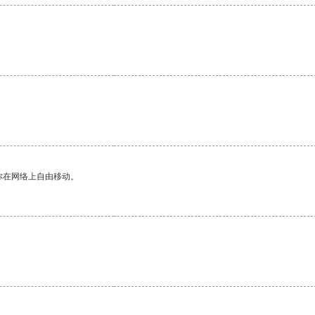
你在网络上自由移动。