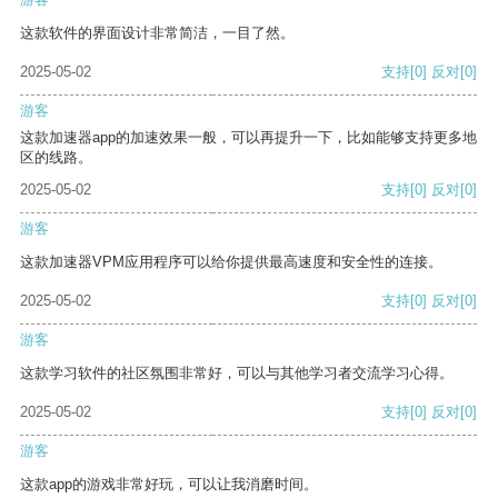
这款软件的界面设计非常简洁，一目了然。
2025-05-02
支持
[0]
反对
[0]
游客
这款加速器app的加速效果一般，可以再提升一下，比如能够支持更多地
区的线路。
2025-05-02
支持
[0]
反对
[0]
游客
这款加速器VPM应用程序可以给你提供最高速度和安全性的连接。
2025-05-02
支持
[0]
反对
[0]
游客
这款学习软件的社区氛围非常好，可以与其他学习者交流学习心得。
2025-05-02
支持
[0]
反对
[0]
游客
这款app的游戏非常好玩，可以让我消磨时间。