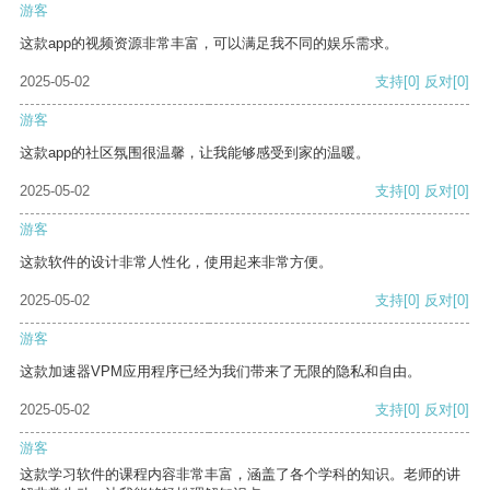
游客
这款app的视频资源非常丰富，可以满足我不同的娱乐需求。
2025-05-02
支持
[0]
反对
[0]
游客
这款app的社区氛围很温馨，让我能够感受到家的温暖。
2025-05-02
支持
[0]
反对
[0]
游客
这款软件的设计非常人性化，使用起来非常方便。
2025-05-02
支持
[0]
反对
[0]
游客
这款加速器VPM应用程序已经为我们带来了无限的隐私和自由。
2025-05-02
支持
[0]
反对
[0]
游客
这款学习软件的课程内容非常丰富，涵盖了各个学科的知识。老师的讲