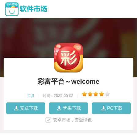
彩富平台～welcome
工具
|
时间：2025-05-02
|
安卓下载
苹果下载
PC下载
安卓市场，安全绿色