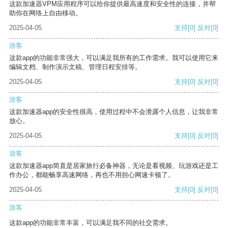
这款加速器VPM应用程序可以给你提供最高速度和安全性的连接，并帮
助你在网络上自由移动。
2025-04-05
支持
[0]
反对
[0]
游客
这款app的功能非常强大，可以满足我所有的工作需求。我可以使用它来
编辑文档、制作演示文稿、管理日程安排等。
2025-04-05
支持
[0]
反对
[0]
游客
这款加速器app的安全性很高，使用过程中不会泄露个人信息，让我非常
放心。
2025-04-05
支持
[0]
反对
[0]
游客
这款加速器app简直是居家旅行必备神器，无论是看视频、玩游戏还是工
作办公，都能畅享高速网络，再也不用担心网速卡顿了。
2025-04-05
支持
[0]
反对
[0]
游客
这款app的功能非常丰富，可以满足我不同的社交需求。