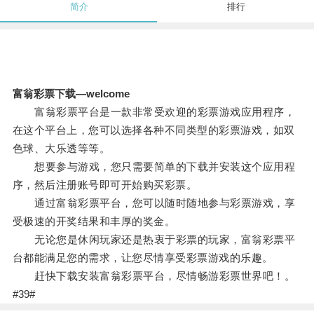
简介
排行
富翁彩票下载―welcome
富翁彩票平台是一款非常受欢迎的彩票游戏应用程序，
在这个平台上，您可以选择各种不同类型的彩票游戏，如双
色球、大乐透等等。
想要参与游戏，您只需要简单的下载并安装这个应用程
序，然后注册账号即可开始购买彩票。
通过富翁彩票平台，您可以随时随地参与彩票游戏，享
受极速的开奖结果和丰厚的奖金。
无论您是休闲玩家还是热衷于彩票的玩家，富翁彩票平
台都能满足您的需求，让您尽情享受彩票游戏的乐趣。
赶快下载安装富翁彩票平台，尽情畅游彩票世界吧！。
#39#